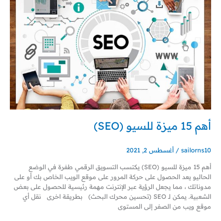
للسيو
(SEO)
أهم 15 ميزة للسيو (SEO)
sailorns10
/
أغسطس 2, 2021
أهم 15 ميزة للسيو (SEO) يكتسب التسويق الرقمي طفرة في الوضع
الحاليو يعد الحصول على حركة المرور على موقع الويب الخاص بك أو على
مدوناتك ، مما يجعل الرؤية عبر الإنترنت مهمة رئيسية للحصول على بعض
الشعبية. يمكن لـ SEO (تحسين محرك البحث) بطريقة اخرى نقل أي
موقع ويب من الصفر إلى المستوى