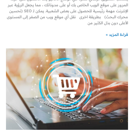
المرور على موقع الويب الخاص بك أو على مدوناتك ، مما يجعل الرؤية عبر
الإنترنت مهمة رئيسية للحصول على بعض الشعبية. يمكن لـ SEO (تحسين
محرك البحث) بطريقة اخرى نقل أي موقع ويب من الصفر إلى المستوى
الأعلى دون بذل الكثير من
قراءة المزيد »
تعريف
التجارة
الالكترونية
:E_Commerce