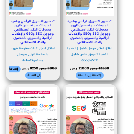
📈 خبير التسويق الرقمي وتنمية
📈 خبير التسويق الرقمي وتنمية
المبيعات عبر تحسين ظهور
المبيعات عبر تحسين ظهور
بمحركات الذكاء الاصطناعي
بمحركات الذكاء الاصطناعي
وجوجل SEO وGEO والإعلانات
وجوجل SEO وGEO والإعلانات
الرقمية والتسويق بالمحتوى
الرقمية والتسويق بالمحتوى
والذكاء الاصطناعي.
والذكاء الاصطناعي.
اطلاق اعلان جوجل شامل | الخدمة
اطلاق اعلان نقرات مفتوحة ظهور
الذهبية تسويق خاص شامل
بالصفحة الاولى بجوجل
GoogleVIP
مستمر24ساعة
13500
ر.س
11000
ر.س
9000
ر.س
8250
ر.س
إضافة
إضافة إلى السلة
إلى السلة