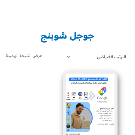
خطي
لى
لمحتوى
جوجل شوبنج
عرض النتيجة الوحيدة