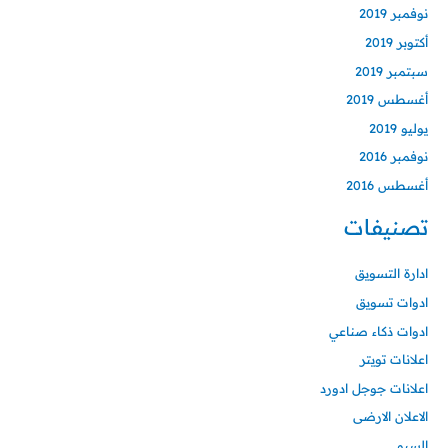
نوفمبر 2019
أكتوبر 2019
سبتمبر 2019
أغسطس 2019
يوليو 2019
نوفمبر 2016
أغسطس 2016
تصنيفات
ادارة التسويق
ادوات تسويق
ادوات ذكاء صناعي
اعلانات تويتر
اعلانات جوجل ادورد
الاعلان الارضى
السيو