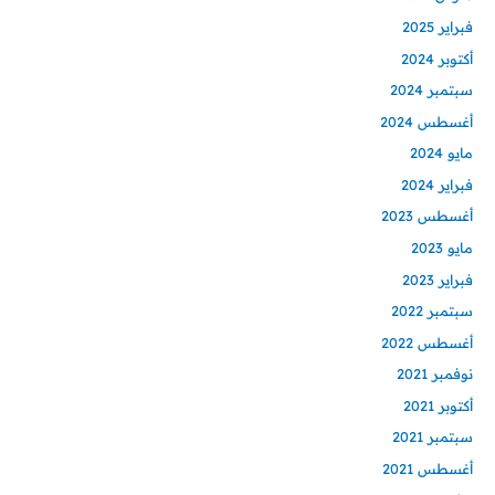
فبراير 2025
أكتوبر 2024
سبتمبر 2024
أغسطس 2024
مايو 2024
فبراير 2024
أغسطس 2023
مايو 2023
فبراير 2023
سبتمبر 2022
أغسطس 2022
نوفمبر 2021
أكتوبر 2021
سبتمبر 2021
أغسطس 2021