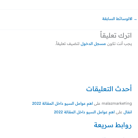
→
الالوسائط السابقة
اترك تعليقاً
يجب أنت تكون
مسجل الدخول
لتضيف تعليقاً.
أحدث التعليقات
malazmarketing
على
اهم عوامل السيو داخل المقالة 2022
انفال
على
اهم عوامل السيو داخل المقالة 2022
روابط سريعة