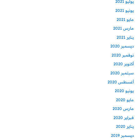
يوليو 2021
يونيو 2021
مايو 2021
مارس 2021
يناير 2021
ديسمبر 2020
نوفمبر 2020
أكتوبر 2020
سبتمبر 2020
أغسطس 2020
يونيو 2020
مايو 2020
مارس 2020
فبراير 2020
يناير 2020
ديسمبر 2019