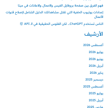
فهم الفرق بين صفحة بروفايل الفيس والاعمال والاعلانات في ميتا
إعدادات يوتيوب الخفية التي تقتل مشاهداتك: الدليل الشامل لإصلاح قنوات
الأعمال
الناس تستخدم ChatGPT… لكن الفلوس الحقيقية في الـ API 🤯
الأرشيف
أغسطس 2026
يوليو 2026
يونيو 2026
أبريل 2026
يناير 2026
ديسمبر 2025
أغسطس 2025
يوليو 2025
أبريل 2025
مارس 2025