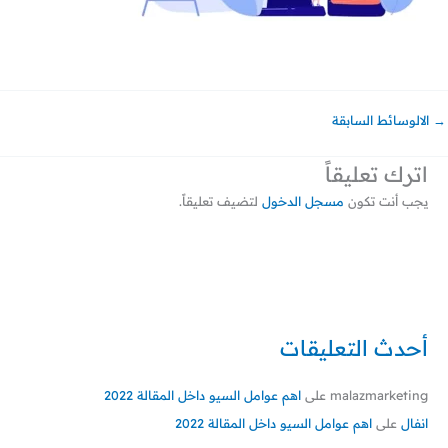
→
الالوسائط السابقة
اترك تعليقاً
يجب أنت تكون
مسجل الدخول
لتضيف تعليقاً.
أحدث التعليقات
malazmarketing
على
اهم عوامل السيو داخل المقالة 2022
انفال
على
اهم عوامل السيو داخل المقالة 2022