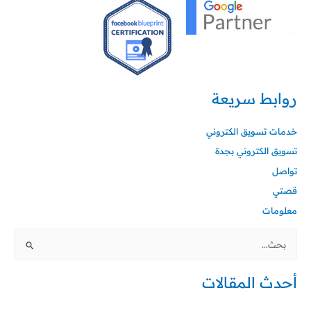
روابط سريعة
خدمات تسويق الكتروني
تسويق الكتروني بجدة
تواصل
قصتي
معلومات
البحث
عن:
أحدث المقالات