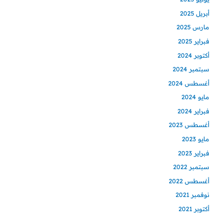
أبريل 2025
مارس 2025
فبراير 2025
أكتوبر 2024
سبتمبر 2024
أغسطس 2024
مايو 2024
فبراير 2024
أغسطس 2023
مايو 2023
فبراير 2023
سبتمبر 2022
أغسطس 2022
نوفمبر 2021
أكتوبر 2021