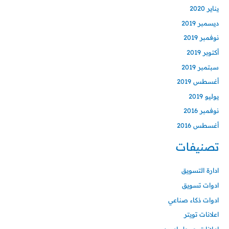
يناير 2020
ديسمبر 2019
نوفمبر 2019
أكتوبر 2019
سبتمبر 2019
أغسطس 2019
يوليو 2019
نوفمبر 2016
أغسطس 2016
تصنيفات
ادارة التسويق
ادوات تسويق
ادوات ذكاء صناعي
اعلانات تويتر
اعلانات جوجل ادورد