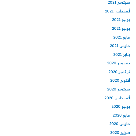
سبتمبر 2021
أغسطس 2021
يوليو 2021
يونيو 2021
مايو 2021
مارس 2021
يناير 2021
ديسمبر 2020
نوفمبر 2020
أكتوبر 2020
سبتمبر 2020
أغسطس 2020
يونيو 2020
مايو 2020
مارس 2020
فبراير 2020