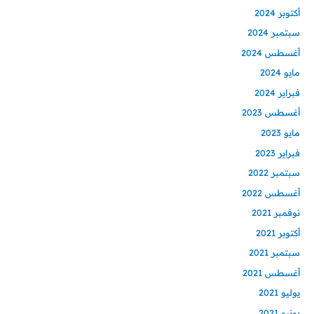
أكتوبر 2024
سبتمبر 2024
أغسطس 2024
مايو 2024
فبراير 2024
أغسطس 2023
مايو 2023
فبراير 2023
سبتمبر 2022
أغسطس 2022
نوفمبر 2021
أكتوبر 2021
سبتمبر 2021
أغسطس 2021
يوليو 2021
يونيو 2021