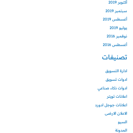
أكتوبر 2019
سبتمبر 2019
أغسطس 2019
يوليو 2019
نوفمبر 2016
أغسطس 2016
تصنيفات
ادارة التسويق
ادوات تسويق
ادوات ذكاء صناعي
اعلانات تويتر
اعلانات جوجل ادورد
الاعلان الارضى
السيو
المدونة