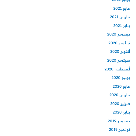
مايو 2021
مارس 2021
يناير 2021
ديسمبر 2020
نوفمبر 2020
أكتوبر 2020
سبتمبر 2020
أغسطس 2020
يونيو 2020
مايو 2020
مارس 2020
فبراير 2020
يناير 2020
ديسمبر 2019
نوفمبر 2019