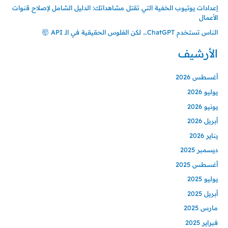
إعدادات يوتيوب الخفية التي تقتل مشاهداتك: الدليل الشامل لإصلاح قنوات
الأعمال
الناس تستخدم ChatGPT… لكن الفلوس الحقيقية في الـ API 🤯
الأرشيف
أغسطس 2026
يوليو 2026
يونيو 2026
أبريل 2026
يناير 2026
ديسمبر 2025
أغسطس 2025
يوليو 2025
أبريل 2025
مارس 2025
فبراير 2025