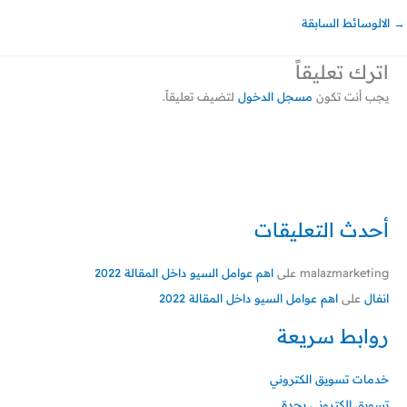
→
الالوسائط السابقة
اترك تعليقاً
يجب أنت تكون
مسجل الدخول
لتضيف تعليقاً.
أحدث التعليقات
malazmarketing
على
اهم عوامل السيو داخل المقالة 2022
انفال
على
اهم عوامل السيو داخل المقالة 2022
روابط سريعة
خدمات تسويق الكتروني
تسويق الكتروني بجدة