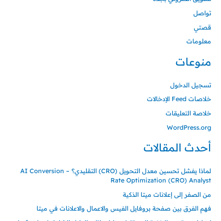
تواصل
قصتي
معلومات
منوعات
تسجيل الدخول
خلاصات Feed الإدخالات
خلاصة التعليقات
WordPress.org
أحدث المقالات
لماذا يفشل تحسين معدل التحويل (CRO) التقليدي؟ – AI Conversion
Rate Optimization (CRO) Analyst
من الصفر إلى إعلانات ميتا الذكية
فهم الفرق بين صفحة بروفايل الفيس والاعمال والاعلانات في ميتا