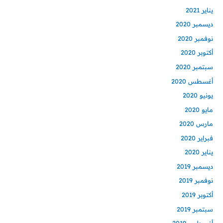
يناير 2021
ديسمبر 2020
نوفمبر 2020
أكتوبر 2020
سبتمبر 2020
أغسطس 2020
يونيو 2020
مايو 2020
مارس 2020
فبراير 2020
يناير 2020
ديسمبر 2019
نوفمبر 2019
أكتوبر 2019
سبتمبر 2019