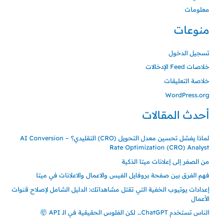
معلومات
منوعات
تسجيل الدخول
خلاصات Feed الإدخالات
خلاصة التعليقات
WordPress.org
أحدث المقالات
لماذا يفشل تحسين معدل التحويل (CRO) التقليدي؟ – AI Conversion
Rate Optimization (CRO) Analyst
من الصفر إلى إعلانات ميتا الذكية
فهم الفرق بين صفحة بروفايل الفيس والاعمال والاعلانات في ميتا
إعدادات يوتيوب الخفية التي تقتل مشاهداتك: الدليل الشامل لإصلاح قنوات
الأعمال
الناس تستخدم ChatGPT… لكن الفلوس الحقيقية في الـ API 🤯