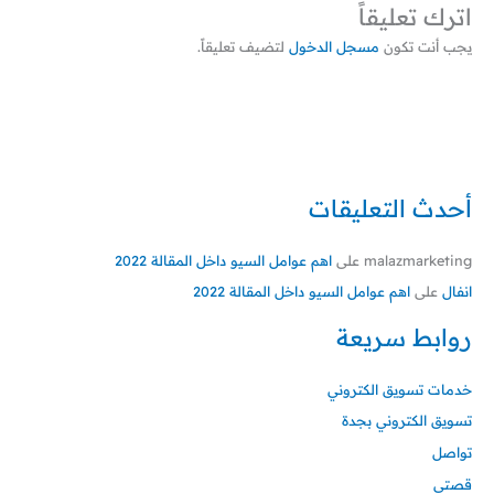
اترك تعليقاً
يجب أنت تكون
مسجل الدخول
لتضيف تعليقاً.
أحدث التعليقات
malazmarketing
على
اهم عوامل السيو داخل المقالة 2022
انفال
على
اهم عوامل السيو داخل المقالة 2022
روابط سريعة
خدمات تسويق الكتروني
تسويق الكتروني بجدة
تواصل
قصتي