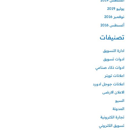
أغسطس 2019
يوليو 2019
نوفمبر 2016
أغسطس 2016
تصنيفات
ادارة التسويق
ادوات تسويق
ادوات ذكاء صناعي
اعلانات تويتر
اعلانات جوجل ادورد
الاعلان الارضى
السيو
المدونة
تجارة الكترونية
تسويق الكتروني