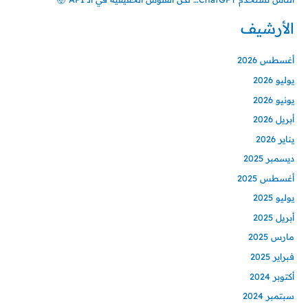
الأرشيف
أغسطس 2026
يوليو 2026
يونيو 2026
أبريل 2026
يناير 2026
ديسمبر 2025
أغسطس 2025
يوليو 2025
أبريل 2025
مارس 2025
فبراير 2025
أكتوبر 2024
سبتمبر 2024