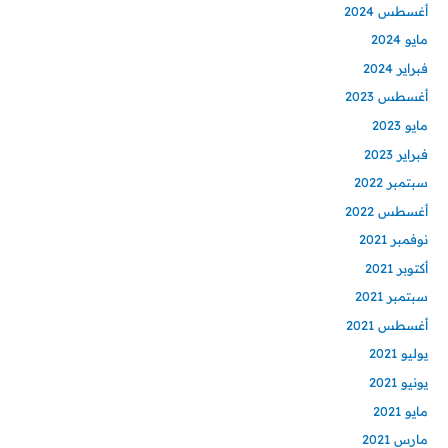
أغسطس 2024
مايو 2024
فبراير 2024
أغسطس 2023
مايو 2023
فبراير 2023
سبتمبر 2022
أغسطس 2022
نوفمبر 2021
أكتوبر 2021
سبتمبر 2021
أغسطس 2021
يوليو 2021
يونيو 2021
مايو 2021
مارس 2021