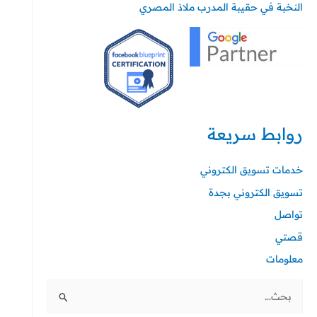
النخبة في حقيبة المدرب ملاذ المصري
روابط سريعة
خدمات تسويق الكتروني
تسويق الكتروني بجدة
تواصل
قصتي
معلومات
ا