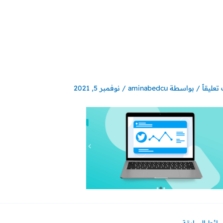
تعليقاً
/ بواسطة
aminabedcu
/
نوفمبر 5, 2021