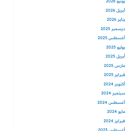
يونيو 2026
أبريل 2026
يناير 2026
ديسمبر 2025
أغسطس 2025
يوليو 2025
أبريل 2025
مارس 2025
فبراير 2025
أكتوبر 2024
سبتمبر 2024
أغسطس 2024
مايو 2024
فبراير 2024
أغسطس 2023