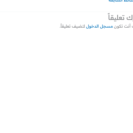
سائط السابقة
ك تعليقاً
أنت تكون
مسجل الدخول
لتضيف تعليقاً.