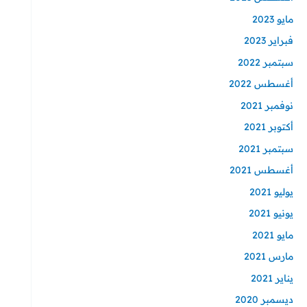
مايو 2023
فبراير 2023
سبتمبر 2022
أغسطس 2022
نوفمبر 2021
أكتوبر 2021
سبتمبر 2021
أغسطس 2021
يوليو 2021
يونيو 2021
مايو 2021
مارس 2021
يناير 2021
ديسمبر 2020