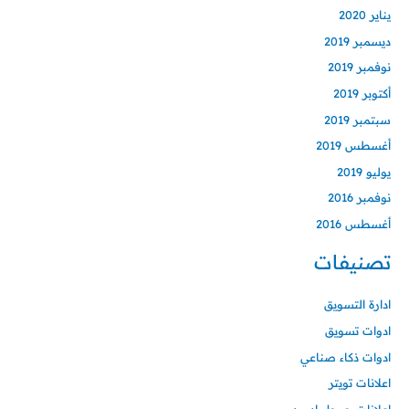
يناير 2020
ديسمبر 2019
نوفمبر 2019
أكتوبر 2019
سبتمبر 2019
أغسطس 2019
يوليو 2019
نوفمبر 2016
أغسطس 2016
تصنيفات
ادارة التسويق
ادوات تسويق
ادوات ذكاء صناعي
اعلانات تويتر
اعلانات جوجل ادورد