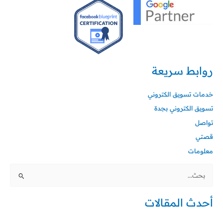
روابط سريعة
خدمات تسويق الكتروني
تسويق الكتروني بجدة
تواصل
قصتي
معلومات
البحث
عن:
أحدث المقالات