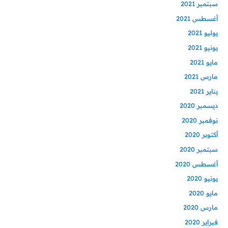
سبتمبر 2021
أغسطس 2021
يوليو 2021
يونيو 2021
مايو 2021
مارس 2021
يناير 2021
ديسمبر 2020
نوفمبر 2020
أكتوبر 2020
سبتمبر 2020
أغسطس 2020
يونيو 2020
مايو 2020
مارس 2020
فبراير 2020