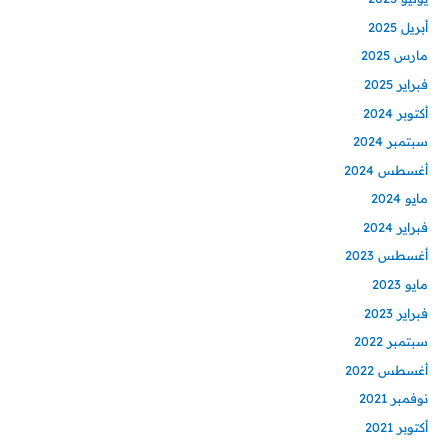
أبريل 2025
مارس 2025
فبراير 2025
أكتوبر 2024
سبتمبر 2024
أغسطس 2024
مايو 2024
فبراير 2024
أغسطس 2023
مايو 2023
فبراير 2023
سبتمبر 2022
أغسطس 2022
نوفمبر 2021
أكتوبر 2021