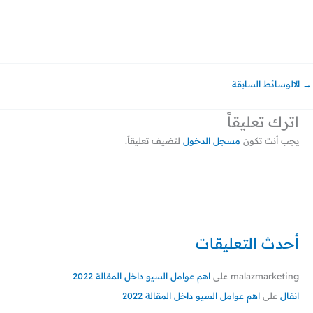
→
الالوسائط السابقة
اترك تعليقاً
يجب أنت تكون
مسجل الدخول
لتضيف تعليقاً.
أحدث التعليقات
malazmarketing
على
اهم عوامل السيو داخل المقالة 2022
انفال
على
اهم عوامل السيو داخل المقالة 2022