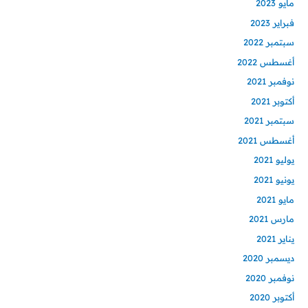
مايو 2023
فبراير 2023
سبتمبر 2022
أغسطس 2022
نوفمبر 2021
أكتوبر 2021
سبتمبر 2021
أغسطس 2021
يوليو 2021
يونيو 2021
مايو 2021
مارس 2021
يناير 2021
ديسمبر 2020
نوفمبر 2020
أكتوبر 2020