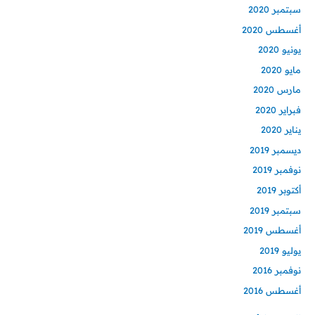
سبتمبر 2020
أغسطس 2020
يونيو 2020
مايو 2020
مارس 2020
فبراير 2020
يناير 2020
ديسمبر 2019
نوفمبر 2019
أكتوبر 2019
سبتمبر 2019
أغسطس 2019
يوليو 2019
نوفمبر 2016
أغسطس 2016