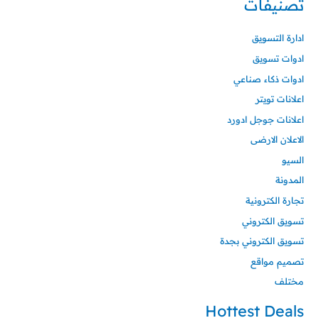
تصنيفات
ادارة التسويق
ادوات تسويق
ادوات ذكاء صناعي
اعلانات تويتر
اعلانات جوجل ادورد
الاعلان الارضى
السيو
المدونة
تجارة الكترونية
تسويق الكتروني
تسويق الكتروني بجدة
تصميم مواقع
مختلف
Hottest Deals