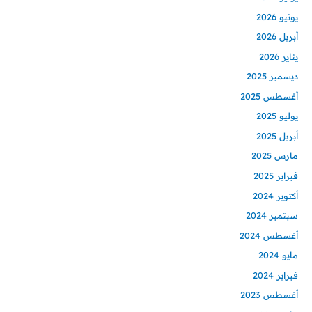
يونيو 2026
أبريل 2026
يناير 2026
ديسمبر 2025
أغسطس 2025
يوليو 2025
أبريل 2025
مارس 2025
فبراير 2025
أكتوبر 2024
سبتمبر 2024
أغسطس 2024
مايو 2024
فبراير 2024
أغسطس 2023