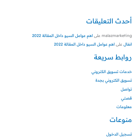
أحدث التعليقات
malazmarketing
على
اهم عوامل السيو داخل المقالة 2022
انفال
على
اهم عوامل السيو داخل المقالة 2022
روابط سريعة
خدمات تسويق الكتروني
تسويق الكتروني بجدة
تواصل
قصتي
معلومات
منوعات
تسجيل الدخول