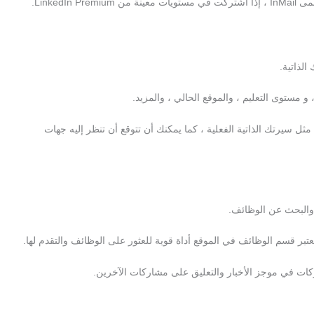
Linke.
لذاتية.
و مستوى التعليم ، والموقع الحالي ، والمزيد.
ي مكتوب بعناية مثل سيرتك الذاتية الفعلية ، كما يمكنك أن تتوقع أن تنظر إليه جهات
تبر قسم الوظائف في الموقع أداة قوية للعثور على الوظائف والتقدم لها.