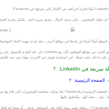
Face.
ان ملفك الشخصي ، على سبيل المثال ، يصبح سيرة ذاتية ، تكتمل بخبرة العمل 
 الموقع أيضًا أشياء لن تجدها في مواقع أخرى ، مثل لوحة مهنية كاملة المواصف
 على ادخال ملف عملك في استمارة طويل عبر الإنترنت وهذا شي جيد بالفعل.
سريعة في LinkedIn: ?
الصفحة الرئيسية: ?
ا ، مثل ، مشاركتها ، والتعليق عليها.
لجميع.