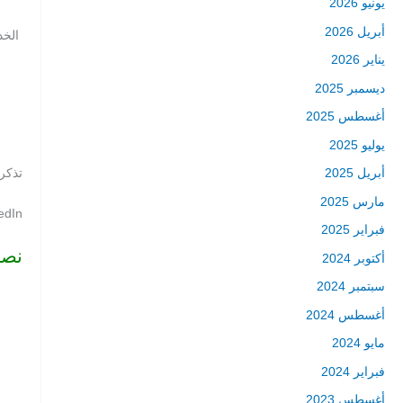
يونيو 2026
أبريل 2026
الخد
يناير 2026
ديسمبر 2025
أغسطس 2025
يوليو 2025
تذكر
أبريل 2025
مارس 2025
LinkedIn ليس المكان المناسب لمشار
فبراير 2025
نصا
أكتوبر 2024
سبتمبر 2024
أغسطس 2024
مايو 2024
فبراير 2024
أغسطس 2023