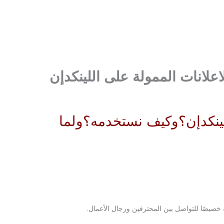
اعلانات الممولة على اللينكدإن
اللينكدإن؟وكيف نستخدمه؟ولما