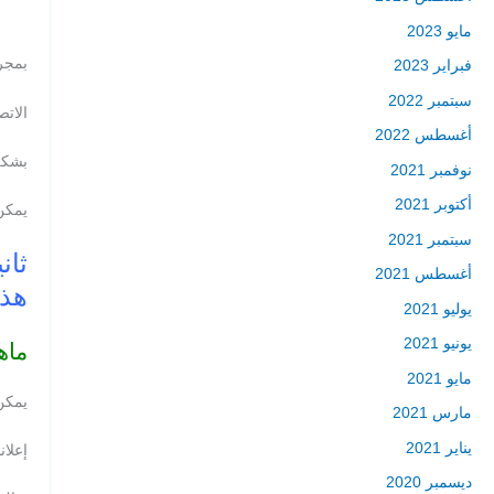
مايو 2023
بمجر
فبراير 2023
سبتمبر 2022
الات
أغسطس 2022
بشكل
نوفمبر 2021
أكتوبر 2021
يمكن 
سبتمبر 2021
أغسطس 2021
هذه
يوليو 2021
يونيو 2021
ماهي
مايو 2021
يمكن أن تكون إعلان
مارس 2021
يناير 2021
إعلانات LinkedIn ، كما يوحي الاسم ، هي إعلانا
ديسمبر 2020