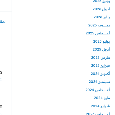
يونيو 2026
أبريل 2026
يناير 2026
→
المقا
ديسمبر 2025
أغسطس 2025
يوليو 2025
أبريل 2025
مارس 2025
فبراير 2025
s
أكتوبر 2024
ات
سبتمبر 2024
أغسطس 2024
مايو 2024
n
فبراير 2024
ات
أغسطس 2023