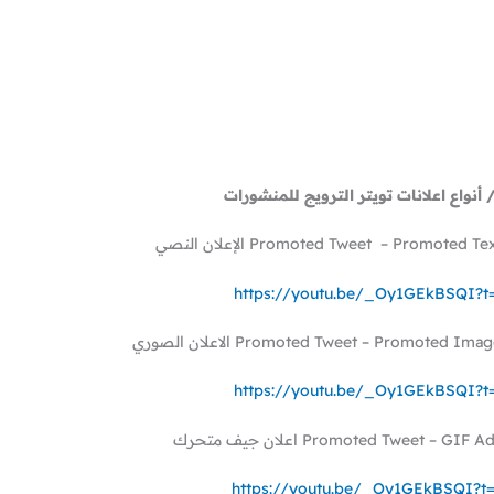
 / أنواع اعلانات تويتر الترويج للمنشورات
https://youtu.be/_Oy1GEkBSQI?t
https://youtu.be/_Oy1GEkBSQI?t
https://youtu.be/_Oy1GEkBSQI?t