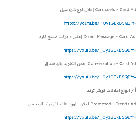
https://youtu.be/_Oy1GEkBSQI?t
https://youtu.be/_Oy1GEkBSQI?t
https://youtu.be/_Oy1GEkBSQI?t
ً / انواع اعلانات تويتر ترند
https://youtu.be/_Oy1GEkBSQI?t