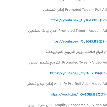
https://youtu.be/_Oy1GEkBSQI?t
https://youtu.be/_Oy1GEkBSQI?t
 / أنواع اعلانات تويتر الترويج للفيديوهات
https://youtu.be/_Oy1GEkBSQI?t
https://youtu.be/_Oy1GEkBSQI?t