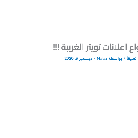
اع اعلانات تويتر الغريبة !!!
تعليقاً
/ بواسطة
Malaz
/
ديسمبر 3, 2020