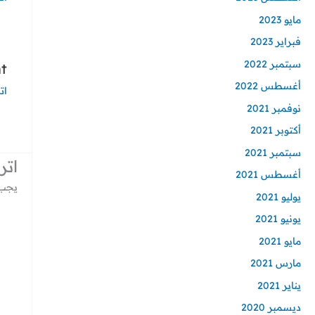
مايو 2023
فبراير 2023
سبتمبر 2022
?
أغسطس 2022
ات
نوفمبر 2021
أكتوبر 2021
سبتمبر 2021
اتر
أغسطس 2021
يجب 
يوليو 2021
يونيو 2021
مايو 2021
مارس 2021
يناير 2021
ديسمبر 2020