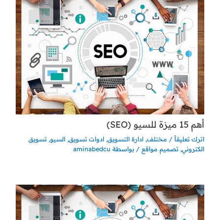
أهم 15 ميزة للسيو (SEO)
اترك تعليقاً
/
مختلف
,
ادارة التسويق
,
ادوات تسويق
,
السيو
,
تسويق
الكتروني
,
تصميم مواقع
/ بواسطة
aminabedcu