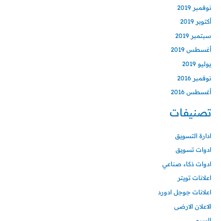
نوفمبر 2019
أكتوبر 2019
سبتمبر 2019
أغسطس 2019
يوليو 2019
نوفمبر 2016
أغسطس 2016
تصنيفات
ادارة التسويق
ادوات تسويق
ادوات ذكاء صناعي
اعلانات تويتر
اعلانات جوجل ادورد
الاعلان الارضى
السيو