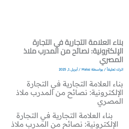
خطي
لى
لمحتوى
بناء العلامة التجارية في التجارة
الإلكترونية: نصائح من المدرب ملاذ
المصري
اترك تعليقاً
/ بواسطة
Malaz
/
أبريل 1, 2025
بناء العلامة التجارية في التجارة
الإلكترونية: نصائح من المدرب ملاذ
المصري
بناء العلامة التجارية في التجارة
الإلكترونية: نصائح من المدرب ملاذ