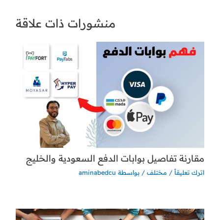
منشورات ذات علاقة
مقارنة تفاصيل بوابات الدفع السعودية والخليج
اترك تعليقاً
/
مختلف
/ بواسطة
aminabedcu