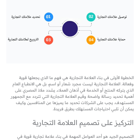
الخطوة الأولى في بناء العلامة التجارية هي فهم ما الذي يجعلها قوية
وفعالة. العلامة التجارية ليست مجرد شعار أو اسم، بل هي الانطباع العام
الذي يتركه المنتج أو الخدمة في أذهان العملاء. يشدد ملاذ المصري على
أهمية تحديد رسالة واضحة وقيم العلامة التجارية التي تتردد مع الجمهور
المستهدف. يجب على الشركات تحديد ما يميزها عن المنافسين وكيف
يمكن أن تلبي احتياجات المستهلك بطرق فريدة.
التركيز على تصميم العلامة التجارية
التصميم الجيد هو أحد العوامل المهمة في بناء علامة تجارية قوية في