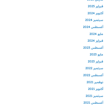
فبراير 2025
أكتوبر 2024
سبتمبر 2024
أغسطس 2024
مايو 2024
فبراير 2024
أغسطس 2023
مايو 2023
فبراير 2023
سبتمبر 2022
أغسطس 2022
نوفمبر 2021
أكتوبر 2021
سبتمبر 2021
أغسطس 2021