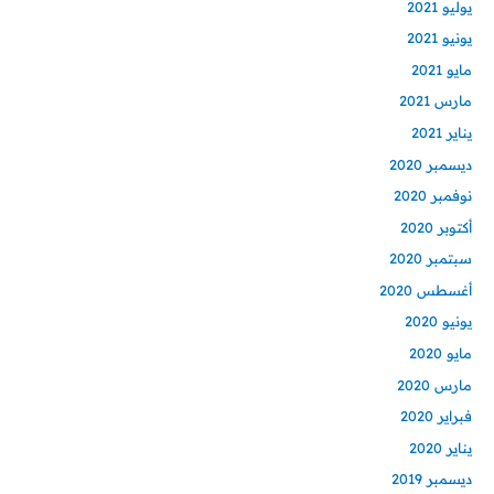
يوليو 2021
يونيو 2021
مايو 2021
مارس 2021
يناير 2021
ديسمبر 2020
نوفمبر 2020
أكتوبر 2020
سبتمبر 2020
أغسطس 2020
يونيو 2020
مايو 2020
مارس 2020
فبراير 2020
يناير 2020
ديسمبر 2019