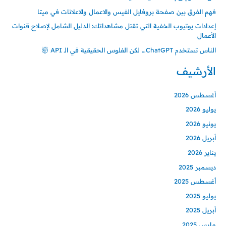
فهم الفرق بين صفحة بروفايل الفيس والاعمال والاعلانات في ميتا
:
إعدادات يوتيوب الخفية التي تقتل مشاهداتك: الدليل الشامل لإصلاح قنوات
الأعمال
الناس تستخدم ChatGPT… لكن الفلوس الحقيقية في الـ API 🤯
الأرشيف
أغسطس 2026
يوليو 2026
يونيو 2026
أبريل 2026
يناير 2026
ديسمبر 2025
أغسطس 2025
يوليو 2025
أبريل 2025
مارس 2025