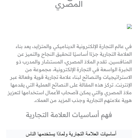
المصري
في عالم التجارة الإلكترونية الديناميكي والمتزايد، يعد بناء
العلامة التجارية جزءًا أساسيًا لتحقيق النجاح والتميز عن
المنافسين. تقدم الملاذ المصري، المستشار والمدرب ذو
الخبرة الواسعة في التجارة الإلكترونية، مجموعة من
الاستراتيجيات والنصائح لبناء علامة تجارية قوية وفعالة عبر
الإنترنت. تركز هذه المقالة على النصائح العملية التي يقدمها
ملاذ المصري والتي يمكن لأصحاب الأعمال استخدامها لتعزيز
هوية علامتهم التجارية وجذب المزيد من العملاء.
فهم أساسيات العلامة التجارية