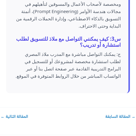
ومخصصة لأصحاب الأعمال والمسوقين لتأهيلهم في
مجالات هندسة الأوامر (Prompt Engineering)، أتمتة
التسويق بالذكاء الاصطناعي، وإدارة الحملات الرقمية من
البداية وحتى الاحتراف.
س3: كيف يمكنني التواصل مع ملاذ للتسويق لطلب
استشارة أو تدريب؟
ج: يمكنك التواصل مباشرة مع المدرب ملاذ المصري
لطلب استشارة مخصصة لمشروعك أو للتسجيل في
البرامج التدريبية القادمة عبر صفحة اتصل بنا أو عبر
الواتساب المباشر من خلال الروابط المتوفرة في الموقع.
→
المقالة السابقة
المقالة التالية
←