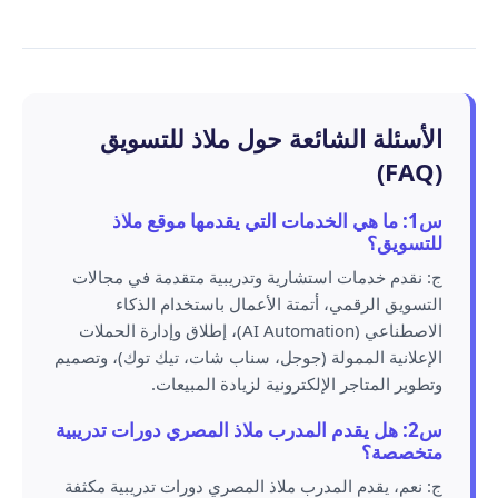
الأسئلة الشائعة حول ملاذ للتسويق
(FAQ)
س1: ما هي الخدمات التي يقدمها موقع ملاذ
للتسويق؟
ج: نقدم خدمات استشارية وتدريبية متقدمة في مجالات
التسويق الرقمي، أتمتة الأعمال باستخدام الذكاء
الاصطناعي (AI Automation)، إطلاق وإدارة الحملات
الإعلانية الممولة (جوجل، سناب شات، تيك توك)، وتصميم
وتطوير المتاجر الإلكترونية لزيادة المبيعات.
س2: هل يقدم المدرب ملاذ المصري دورات تدريبية
متخصصة؟
ج: نعم، يقدم المدرب ملاذ المصري دورات تدريبية مكثفة