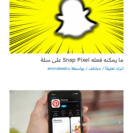
ما يمكنه فعله Snap Pixel على سلة
اترك تعليقاً
/
مختلف
/ بواسطة
aminabedcu