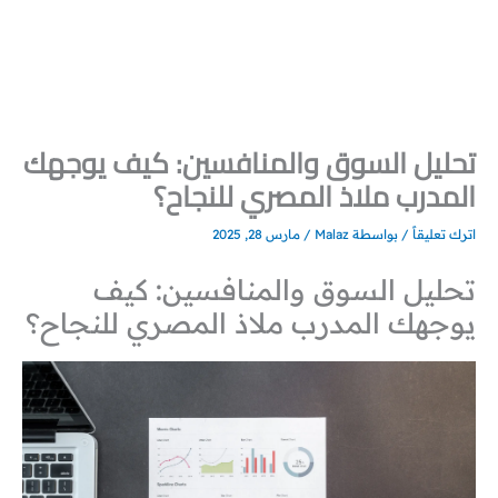
خطي
لى
لمحتوى
تحليل السوق والمنافسين: كيف يوجهك
المدرب ملاذ المصري للنجاح؟
اترك تعليقاً
/ بواسطة
Malaz
/
مارس 28, 2025
تحليل السوق والمنافسين: كيف
يوجهك المدرب ملاذ المصري للنجاح؟