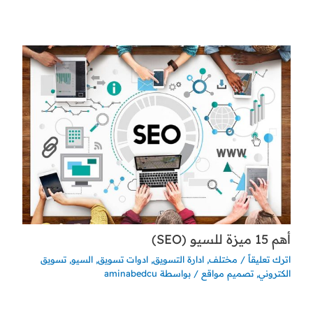
أهم 15 ميزة للسيو (SEO)
اترك تعليقاً
/
مختلف
,
ادارة التسويق
,
ادوات تسويق
,
السيو
,
تسويق
الكتروني
,
تصميم مواقع
/ بواسطة
aminabedcu