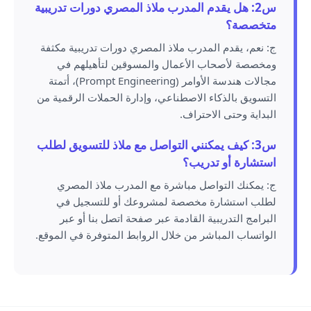
س2: هل يقدم المدرب ملاذ المصري دورات تدريبية
متخصصة؟
ج: نعم، يقدم المدرب ملاذ المصري دورات تدريبية مكثفة
ومخصصة لأصحاب الأعمال والمسوقين لتأهيلهم في
مجالات هندسة الأوامر (Prompt Engineering)، أتمتة
التسويق بالذكاء الاصطناعي، وإدارة الحملات الرقمية من
البداية وحتى الاحتراف.
س3: كيف يمكنني التواصل مع ملاذ للتسويق لطلب
استشارة أو تدريب؟
ج: يمكنك التواصل مباشرة مع المدرب ملاذ المصري
لطلب استشارة مخصصة لمشروعك أو للتسجيل في
البرامج التدريبية القادمة عبر صفحة اتصل بنا أو عبر
الواتساب المباشر من خلال الروابط المتوفرة في الموقع.