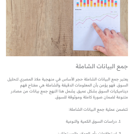
جمع البيانات الشاملة
يعتبر جمع البيانات الشاملة حجر الأساس في منهجية ملاذ المصري لتحليل
السوق. فهو يؤمن بأن المعلومات الدقيقة والشاملة هي مفتاح فهم
ديناميكيات السوق بشكل عميق. يشمل هذا النهج جمع بيانات من مصادر
متنوعة لضمان صورة كاملة وموثوقة للسوق.
تتضمن عملية جمع البيانات الشاملة:
دراسات السوق الكمية والنوعية
استطلاعات رأي العملاء والمستهلكين