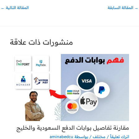
→
المقالة السابقة
المقالة التالية
←
منشورات ذات علاقة
مقارنة تفاصيل بوابات الدفع السعودية والخليج
اترك تعليقاً
/
مختلف
/ بواسطة
aminabedcu