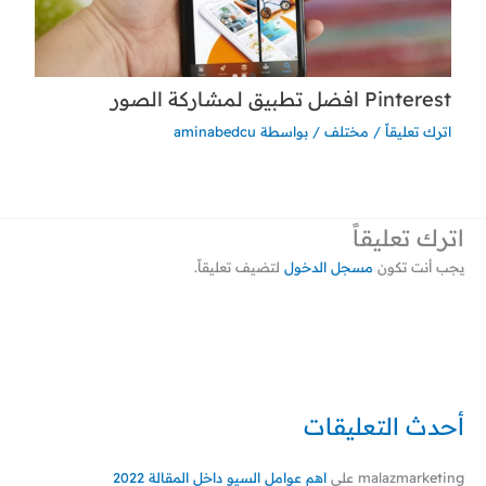
Pinterest افضل تطبيق لمشاركة الصور
اترك تعليقاً
/
مختلف
/ بواسطة
aminabedcu
اترك تعليقاً
يجب أنت تكون
مسجل الدخول
لتضيف تعليقاً.
أحدث التعليقات
malazmarketing
على
اهم عوامل السيو داخل المقالة 2022