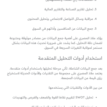
تحليل تقارير الصناعة والتقارير المالية
مراقبة وسائل التواصل الاجتماعي وتحليل المحتوى
جمع البيانات عن المنافسين وأدائهم في السوق
يؤكد ملاذ المصري على أهمية جمع البيانات من مصادر موثوقة ومتنوعة
لضمان دقة التحليل. كما يشدد على ضرورة تحديث هذه البيانات بشكل
مستمر لمواكبة التغيرات السريعة في السوق.
استخدام أدوات التحليل المتقدمة
بعد جمع البيانات الشاملة، تأتي مرحلة تحليلها باستخدام أدوات متقدمة.
يعتمد ملاذ المصري على مجموعة من التقنيات والأدوات الحديثة لاستخراج
رؤى قيمة من البيانات المجمعة.
من بين الأدوات والتقنيات التي يستخدمها:
تحليل SWOT لتقييم نقاط القوة والضعف والفرص والتهديدات
نموذج القوى الخمس لبورتر لفهم المشهد التنافسي