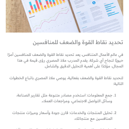
تحديد نقاط القوة والضعف للمنافسين
في عالم الأعمال المتنافس، يعد تحديد نقاط القوة والضعف للمنافسين أمرًا
حيويًا لنجاح أي شركة. يقدم المدرب ملاذ المصري رؤى قيمة في هذا
المجال، مؤكدًا على أهمية التحليل الدقيق والشامل.
لتحديد نقاط القوة والضعف بفعالية، يوصي ملاذ المصري باتباع الخطوات
التالية:
جمع المعلومات: استخدم مصادر متنوعة مثل تقارير الصناعة،
وسائل التواصل الاجتماعي، ومراجعات العملاء.
تحليل المنتجات والخدمات: قارن جودة وأسعار وميزات منتجات
المنافسين مع منتجاتك.