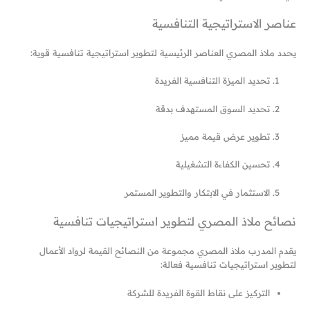
عناصر الاستراتيجية التنافسية
يحدد ملاذ المصري العناصر الرئيسية لتطوير استراتيجية تنافسية قوية:
تحديد الميزة التنافسية الفريدة
تحديد السوق المستهدف بدقة
تطوير عرض قيمة مميز
تحسين الكفاءة التشغيلية
الاستثمار في الابتكار والتطوير المستمر
نصائح ملاذ المصري لتطوير استراتيجيات تنافسية
يقدم المدرب ملاذ المصري مجموعة من النصائح القيمة لرواد الأعمال
لتطوير استراتيجيات تنافسية فعالة:
التركيز على نقاط القوة الفريدة للشركة