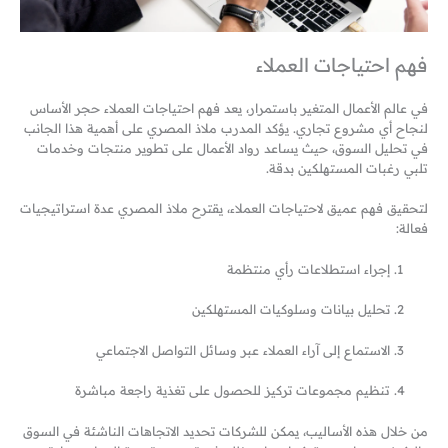
فهم احتياجات العملاء
في عالم الأعمال المتغير باستمرار، يعد فهم احتياجات العملاء حجر الأساس
لنجاح أي مشروع تجاري. يؤكد المدرب ملاذ المصري على أهمية هذا الجانب
في تحليل السوق، حيث يساعد رواد الأعمال على تطوير منتجات وخدمات
تلبي رغبات المستهلكين بدقة.
لتحقيق فهم عميق لاحتياجات العملاء، يقترح ملاذ المصري عدة استراتيجيات
فعالة:
إجراء استطلاعات رأي منتظمة
تحليل بيانات وسلوكيات المستهلكين
الاستماع إلى آراء العملاء عبر وسائل التواصل الاجتماعي
تنظيم مجموعات تركيز للحصول على تغذية راجعة مباشرة
من خلال هذه الأساليب، يمكن للشركات تحديد الاتجاهات الناشئة في السوق