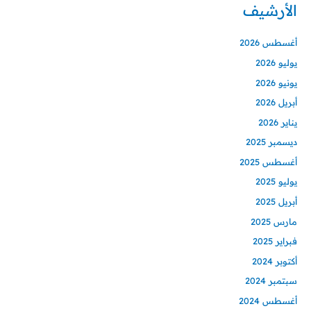
الأرشيف
أغسطس 2026
يوليو 2026
يونيو 2026
أبريل 2026
يناير 2026
ديسمبر 2025
أغسطس 2025
يوليو 2025
أبريل 2025
مارس 2025
فبراير 2025
أكتوبر 2024
سبتمبر 2024
أغسطس 2024