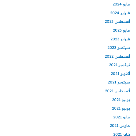
مايو 2024
فبراير 2024
أغسطس 2023
مايو 2023
فبراير 2023
سبتمبر 2022
أغسطس 2022
نوفمبر 2021
أكتوبر 2021
سبتمبر 2021
أغسطس 2021
يوليو 2021
يونيو 2021
مايو 2021
مارس 2021
يناير 2021