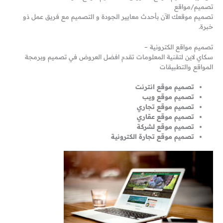
تصميم/مواقع
تصميم موقعك الآن بأحدث معايير الجودة و التصميم مع فريق عمل ذو
خبرة.
تصميم مواقع الكترونية –
سكاي لاين لتقنية المعلومات تقدم افضل العروض في تصميم وبرمجة
المواقع والتطبيقات
تصميم موقع انترنت
تصميم موقع ويب
تصميم موقع تجاري
تصميم موقع عقاري
تصميم موقع لشركة
تصميم موقع تجارة الكترونية