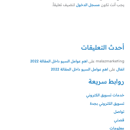
يجب أنت تكون
مسجل الدخول
لتضيف تعليقاً.
أحدث التعليقات
malazmarketing
على
اهم عوامل السيو داخل المقالة 2022
انفال
على
اهم عوامل السيو داخل المقالة 2022
روابط سريعة
خدمات تسويق الكتروني
تسويق الكتروني بجدة
تواصل
قصتي
معلومات