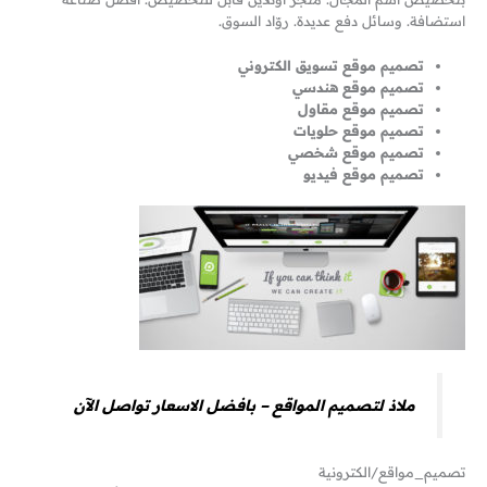
استضافة. وسائل دفع عديدة. روّاد السوق.
تصميم موقع تسويق الكتروني
تصميم موقع هندسي
تصميم موقع مقاول
تصميم موقع حلويات
تصميم موقع شخصي
تصميم موقع فيديو
ملاذ لتصميم المواقع – بافضل الاسعار تواصل الآن
تصميم_مواقع/الكترونية