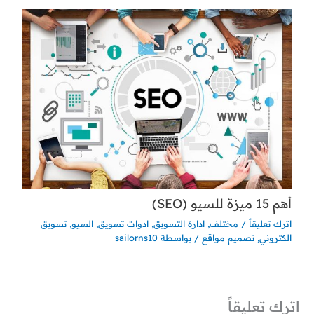
أهم 15 ميزة للسيو (SEO)
اترك تعليقاً
/
مختلف
,
ادارة التسويق
,
ادوات تسويق
,
السيو
,
تسويق
الكتروني
,
تصميم مواقع
/ بواسطة
sailorns10
اترك تعليقاً