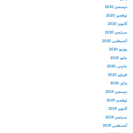
ديسمبر 2020
نوفمبر 2020
أكتوبر 2020
سبتمبر 2020
أغسطس 2020
يونيو 2020
مايو 2020
مارس 2020
فبراير 2020
يناير 2020
ديسمبر 2019
نوفمبر 2019
أكتوبر 2019
سبتمبر 2019
أغسطس 2019