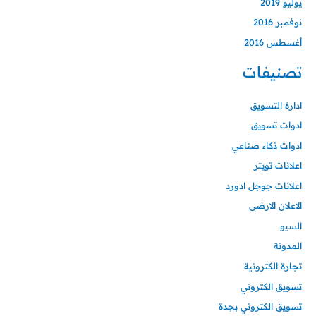
يوليو 2019
نوفمبر 2016
أغسطس 2016
تصنيفات
ادارة التسويق
ادوات تسويق
ادوات ذكاء صناعي
اعلانات تويتر
اعلانات جوجل ادورد
الاعلان الارضى
السيو
المدونة
تجارة الكترونية
تسويق الكتروني
تسويق الكتروني بجدة