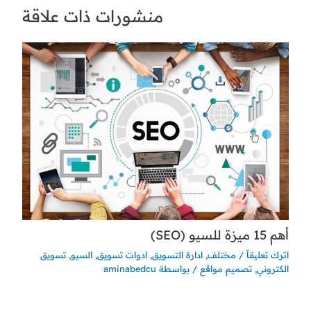
منشورات ذات علاقة
أهم 15 ميزة للسيو (SEO)
اترك تعليقاً
/
مختلف
,
ادارة التسويق
,
ادوات تسويق
,
السيو
,
تسويق
الكتروني
,
تصميم مواقع
/ بواسطة
aminabedcu