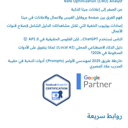
Rate Optimization (CRO) Analyst
من الصفر إلى إعلانات ميتا الذكية
فهم الفرق بين صفحة بروفايل الفيس والاعمال والاعلانات في ميتا
إعدادات يوتيوب الخفية التي تقتل مشاهداتك: الدليل الشامل لإصلاح قنوات
الأعمال
الناس تستخدم ChatGPT… لكن الفلوس الحقيقية في الـ API 🤯
دليل الذكاء الاصطناعي المحلي (Local AI): لماذا يتفوق على الأدوات
المدفوعة في 2026؟
خارطة طريق 2025 لمهندسي الأوامر (Prompts): أدوات النخبة في حقيبة
المدرب ملاذ المصري
روابط سريعة