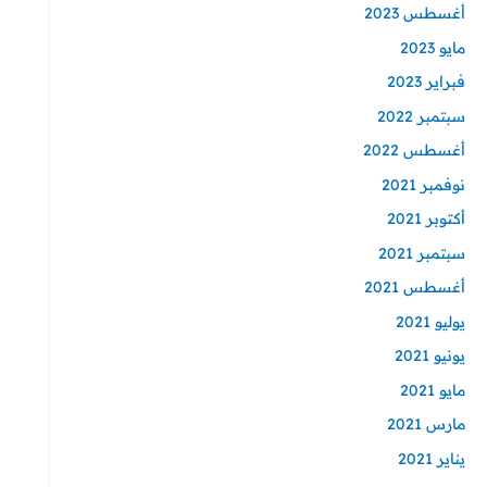
أغسطس 2023
مايو 2023
فبراير 2023
سبتمبر 2022
أغسطس 2022
نوفمبر 2021
أكتوبر 2021
سبتمبر 2021
أغسطس 2021
يوليو 2021
يونيو 2021
مايو 2021
مارس 2021
يناير 2021