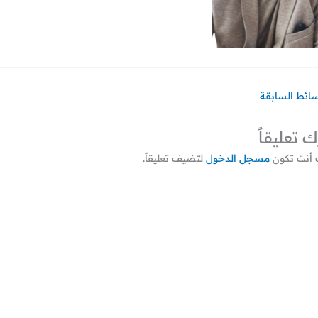
سائط السابقة
ك تعليقاً
أنت تكون
مسجل الدخول
لتضيف تعليقاً.