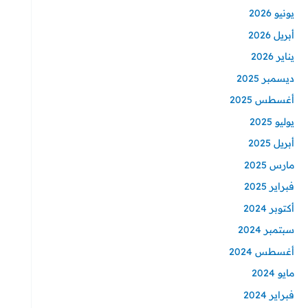
يونيو 2026
أبريل 2026
يناير 2026
ديسمبر 2025
أغسطس 2025
يوليو 2025
أبريل 2025
مارس 2025
فبراير 2025
أكتوبر 2024
سبتمبر 2024
أغسطس 2024
مايو 2024
فبراير 2024