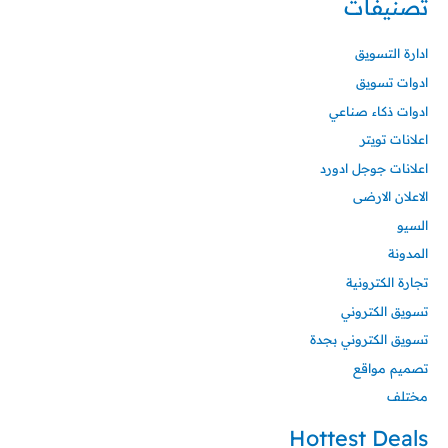
تصنيفات
ادارة التسويق
ادوات تسويق
ادوات ذكاء صناعي
اعلانات تويتر
اعلانات جوجل ادورد
الاعلان الارضى
السيو
المدونة
تجارة الكترونية
تسويق الكتروني
تسويق الكتروني بجدة
تصميم مواقع
مختلف
Hottest Deals