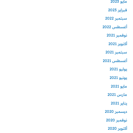
مايو 2023
فبراير 2023
سبتمبر 2022
أغسطس 2022
نوفمبر 2021
أكتوبر 2021
سبتمبر 2021
أغسطس 2021
يوليو 2021
يونيو 2021
مايو 2021
مارس 2021
يناير 2021
ديسمبر 2020
نوفمبر 2020
أكتوبر 2020