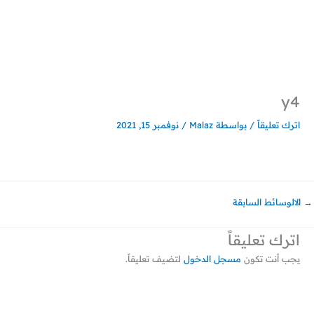
خطي
لى
لمحتوى
y4
اترك تعليقاً
/ بواسطة
Malaz
/
نوفمبر 15, 2021
→
الالوسائط السابقة
اترك تعليقاً
يجب أنت تكون
مسجل الدخول
لتضيف تعليقاً.