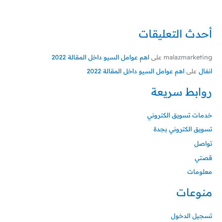
أحدث التعليقات
malazmarketing
على
اهم عوامل السيو داخل المقالة 2022
انفال
على
اهم عوامل السيو داخل المقالة 2022
روابط سريعة
خدمات تسويق الكتروني
تسويق الكتروني بجدة
تواصل
قصتي
معلومات
منوعات
تسجيل الدخول