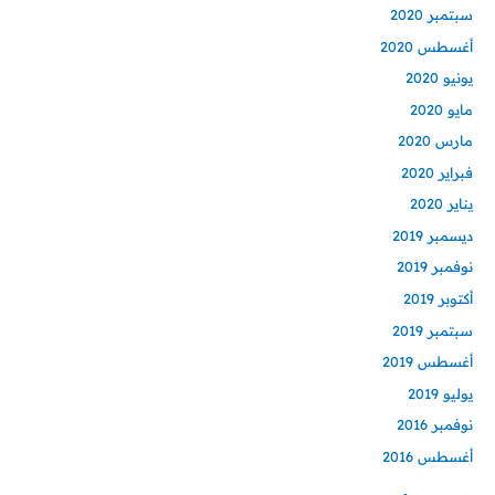
سبتمبر 2020
أغسطس 2020
يونيو 2020
مايو 2020
مارس 2020
فبراير 2020
يناير 2020
ديسمبر 2019
نوفمبر 2019
أكتوبر 2019
سبتمبر 2019
أغسطس 2019
يوليو 2019
نوفمبر 2016
أغسطس 2016