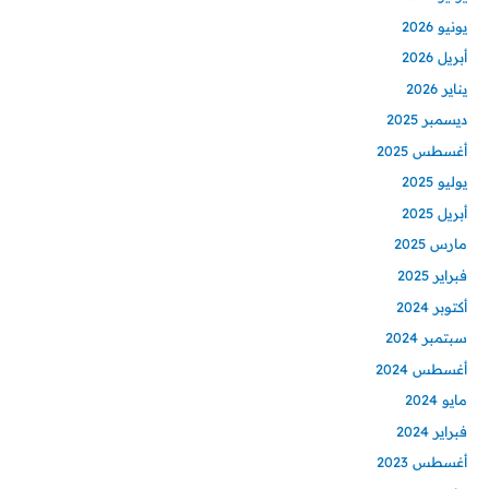
يونيو 2026
أبريل 2026
يناير 2026
ديسمبر 2025
أغسطس 2025
يوليو 2025
أبريل 2025
مارس 2025
فبراير 2025
أكتوبر 2024
سبتمبر 2024
أغسطس 2024
مايو 2024
فبراير 2024
أغسطس 2023