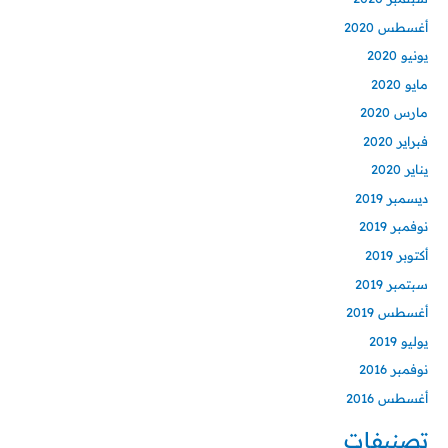
أغسطس 2020
يونيو 2020
مايو 2020
مارس 2020
فبراير 2020
يناير 2020
ديسمبر 2019
نوفمبر 2019
أكتوبر 2019
سبتمبر 2019
أغسطس 2019
يوليو 2019
نوفمبر 2016
أغسطس 2016
تصنيفات