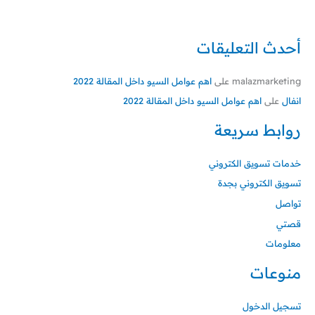
أحدث التعليقات
malazmarketing
على
اهم عوامل السيو داخل المقالة 2022
انفال
على
اهم عوامل السيو داخل المقالة 2022
روابط سريعة
خدمات تسويق الكتروني
تسويق الكتروني بجدة
تواصل
قصتي
معلومات
منوعات
تسجيل الدخول