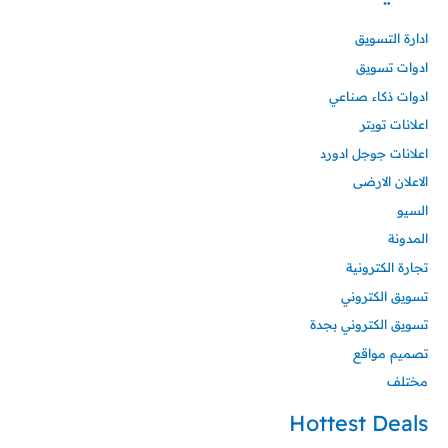
ادارة التسويق
ادوات تسويق
ادوات ذكاء صناعي
اعلانات تويتر
اعلانات جوجل ادورد
الاعلان الارضى
السيو
المدونة
تجارة الكترونية
تسويق الكتروني
تسويق الكتروني بجدة
تصميم مواقع
مختلف
Hottest Deals