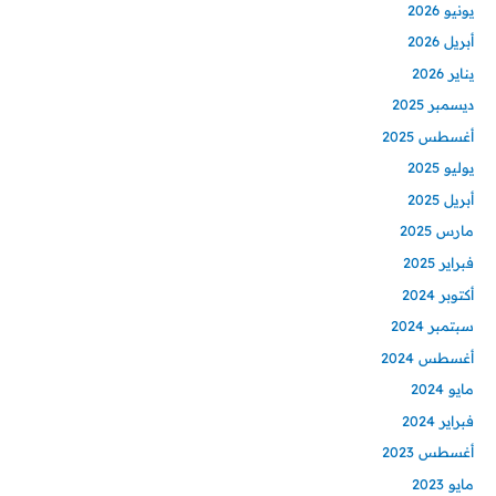
يونيو 2026
أبريل 2026
يناير 2026
ديسمبر 2025
أغسطس 2025
يوليو 2025
أبريل 2025
مارس 2025
فبراير 2025
أكتوبر 2024
سبتمبر 2024
أغسطس 2024
مايو 2024
فبراير 2024
أغسطس 2023
مايو 2023