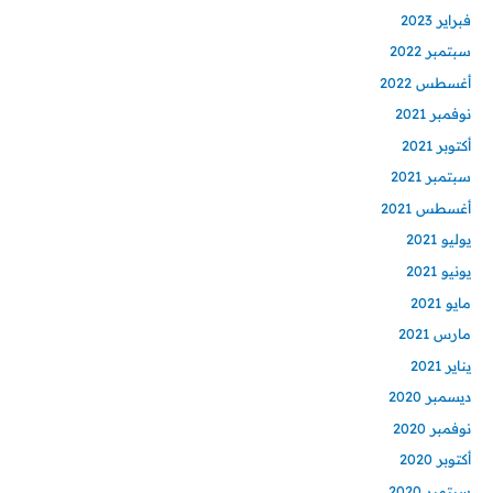
فبراير 2023
سبتمبر 2022
أغسطس 2022
نوفمبر 2021
أكتوبر 2021
سبتمبر 2021
أغسطس 2021
يوليو 2021
يونيو 2021
مايو 2021
مارس 2021
يناير 2021
ديسمبر 2020
نوفمبر 2020
أكتوبر 2020
سبتمبر 2020