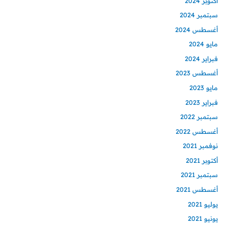
أكتوبر 2024
سبتمبر 2024
أغسطس 2024
مايو 2024
فبراير 2024
أغسطس 2023
مايو 2023
فبراير 2023
سبتمبر 2022
أغسطس 2022
نوفمبر 2021
أكتوبر 2021
سبتمبر 2021
أغسطس 2021
يوليو 2021
يونيو 2021