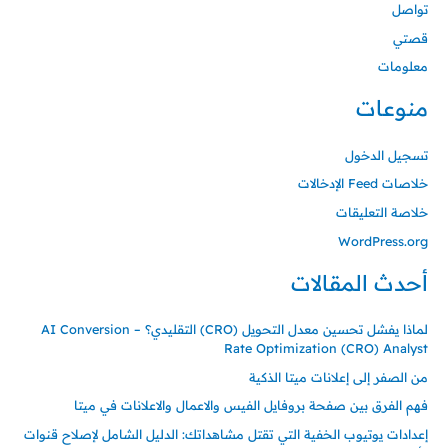
تواصل
قصتي
معلومات
منوعات
تسجيل الدخول
خلاصات Feed الإدخالات
خلاصة التعليقات
WordPress.org
أحدث المقالات
لماذا يفشل تحسين معدل التحويل (CRO) التقليدي؟ – AI Conversion
Rate Optimization (CRO) Analyst
من الصفر إلى إعلانات ميتا الذكية
فهم الفرق بين صفحة بروفايل الفيس والاعمال والاعلانات في ميتا
إعدادات يوتيوب الخفية التي تقتل مشاهداتك: الدليل الشامل لإصلاح قنوات