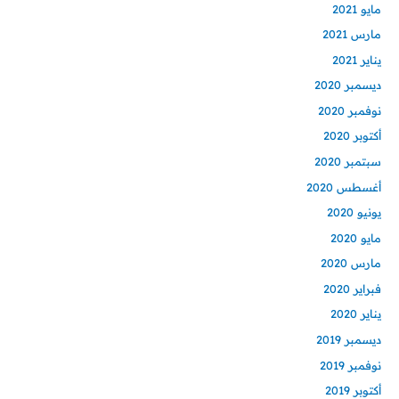
مايو 2021
مارس 2021
يناير 2021
ديسمبر 2020
نوفمبر 2020
أكتوبر 2020
سبتمبر 2020
أغسطس 2020
يونيو 2020
مايو 2020
مارس 2020
فبراير 2020
يناير 2020
ديسمبر 2019
نوفمبر 2019
أكتوبر 2019