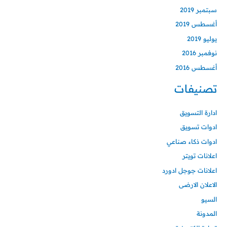
سبتمبر 2019
أغسطس 2019
يوليو 2019
نوفمبر 2016
أغسطس 2016
تصنيفات
ادارة التسويق
ادوات تسويق
ادوات ذكاء صناعي
اعلانات تويتر
اعلانات جوجل ادورد
الاعلان الارضى
السيو
المدونة