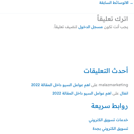
→
الالوسائط السابقة
اترك تعليقاً
يجب أنت تكون
مسجل الدخول
لتضيف تعليقاً.
أحدث التعليقات
malazmarketing
على
اهم عوامل السيو داخل المقالة 2022
انفال
على
اهم عوامل السيو داخل المقالة 2022
روابط سريعة
خدمات تسويق الكتروني
تسويق الكتروني بجدة