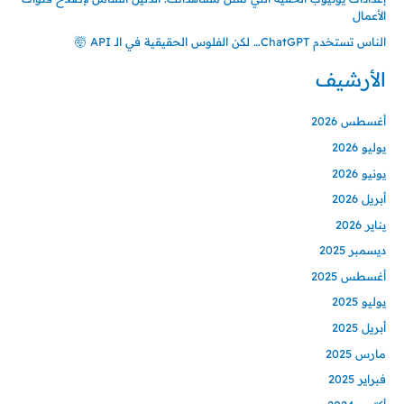
الأعمال
الناس تستخدم ChatGPT… لكن الفلوس الحقيقية في الـ API 🤯
الأرشيف
أغسطس 2026
يوليو 2026
يونيو 2026
أبريل 2026
يناير 2026
ديسمبر 2025
أغسطس 2025
يوليو 2025
أبريل 2025
مارس 2025
فبراير 2025