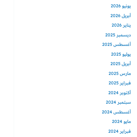
يونيو 2026
أبريل 2026
يناير 2026
ديسمبر 2025
أغسطس 2025
يوليو 2025
أبريل 2025
مارس 2025
فبراير 2025
أكتوبر 2024
سبتمبر 2024
أغسطس 2024
مايو 2024
فبراير 2024