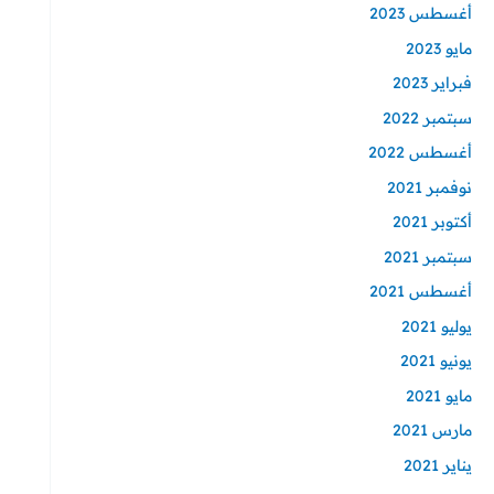
أغسطس 2023
مايو 2023
فبراير 2023
سبتمبر 2022
أغسطس 2022
نوفمبر 2021
أكتوبر 2021
سبتمبر 2021
أغسطس 2021
يوليو 2021
يونيو 2021
مايو 2021
مارس 2021
يناير 2021