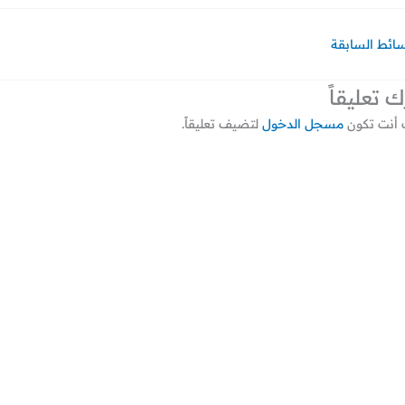
سائط السابقة
ك تعليقاً
أنت تكون
مسجل الدخول
لتضيف تعليقاً.