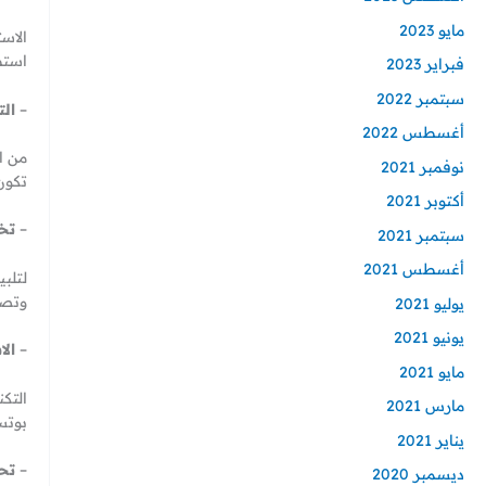
مايو 2023
الاس
استط
فبراير 2023
سبتمبر 2022
–
الت
أغسطس 2022
من ا
نوفمبر 2021
تكون
أكتوبر 2021
–
تخ
سبتمبر 2021
أغسطس 2021
لتلب
وتصر
يوليو 2021
يونيو 2021
–
الا
مايو 2021
التك
مارس 2021
بوتس
يناير 2021
–
تح
ديسمبر 2020