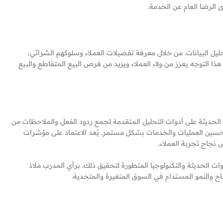
 الرضا العام عن الخدمة.
ل البيانات. من خلال معرفة تفضيلات العملاء وسلوكهم الشرائي،
لتوجه يعزز من ولاء العملاء ويزيد من فرص البيع المتقاطع والبيع
الحديثة على أدوات التحليل المتقدمة لجمع ردود الفعل والملاحظات من
حسين العمليات والخدمات بشكل مستمر. يُعد الاعتماد على مؤشرات
دوات الحديثة والتكنولوجيا المتطورة لتحقيق ذلك. برأي المدرب ملاذ
 والنمو المستدام في السوق المتغيرة والمتحدية.