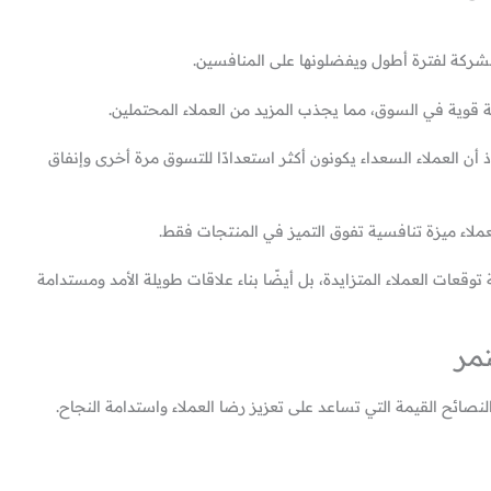
 الشركة لفترة أطول ويفضلونها على المنافسين.
 قوية في السوق، مما يجذب المزيد من العملاء المحتملين.
إذ أن العملاء السعداء يكونون أكثر استعدادًا للتسوق مرة أخرى وإنفاق
عملاء ميزة تنافسية تفوق التميز في المنتجات فقط.
عات العملاء المتزايدة، بل أيضًا بناء علاقات طويلة الأمد ومستدامة
مر
لنصائح القيمة التي تساعد على تعزيز رضا العملاء واستدامة النجاح.