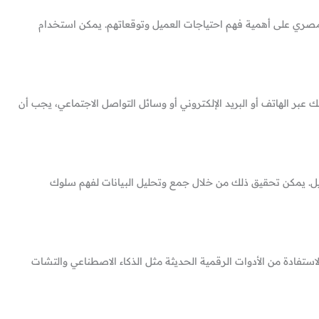
لمصري على أهمية فهم احتياجات العميل وتوقعاتهم. يمكن استخدام
بر الهاتف أو البريد الإلكتروني أو وسائل التواصل الاجتماعي، يجب أن
يل. يمكن تحقيق ذلك من خلال جمع وتحليل البيانات لفهم سلوك
لاستفادة من الأدوات الرقمية الحديثة مثل الذكاء الاصطناعي والتشات