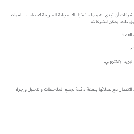
ركات أن تبدي اهتمامًا حقيقيًا بالاستجابة السريعة لاحتياجات العملاء.
قيق ذلك، يمكن للشركات:
لعملاء.
ء.
بريد الإلكتروني.
الاتصال مع عملائها بصفة دائمة لجمع الملاحظات والتحليل وإجراء