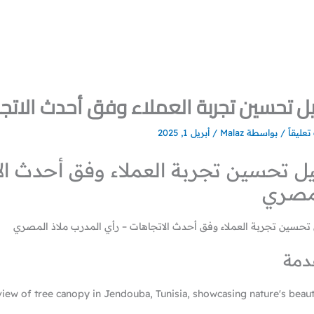
ل تحسين تجربة العملاء وفق أحدث الاتج
تعليقاً
/ بواسطة
Malaz
/
أبريل 1, 2025
يل تحسين تجربة العملاء وفق أحدث الا
مصري
 تحسين تجربة العملاء وفق أحدث الاتجاهات – رأي المدرب ملاذ المصري
دمة