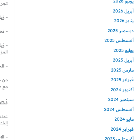
يونيو 2026
تجربة
أبريل 2026
–
زيا
يناير 2026
ديسمبر 2025
–
تح
أغسطس 2025
–
زيا
يوليو 2025
المزي
أبريل 2025
–
ال
مارس 2025
من خ
فبراير 2025
مع ع
أكتوبر 2024
سبتمبر 2024
نصا
أغسطس 2024
عندم
مايو 2024
إليك
فبراير 2024
–
الا
أغسطس 2023