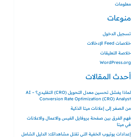
معلومات
منوعات
تسجيل الدخول
خلاصات Feed الإدخالات
خلاصة التعليقات
WordPress.org
أحدث المقالات
لماذا يفشل تحسين معدل التحويل (CRO) التقليدي؟ – AI
Conversion Rate Optimization (CRO) Analyst
من الصفر إلى إعلانات ميتا الذكية
فهم الفرق بين صفحة بروفايل الفيس والاعمال والاعلانات
في ميتا
إعدادات يوتيوب الخفية التي تقتل مشاهداتك: الدليل الشامل