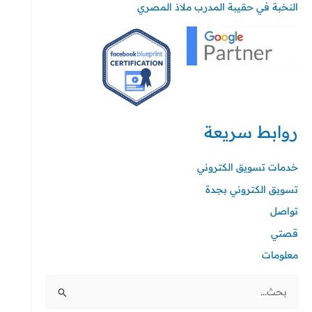
النخبة في حقيبة المدرب ملاذ المصري
روابط سريعة
خدمات تسويق الكتروني
تسويق الكتروني بجدة
تواصل
قصتي
معلومات
ا