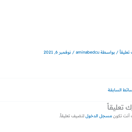
تعليقاً
/ بواسطة
aminabedcu
/
نوفمبر 6, 2021
سائط السابقة
ك تعليقاً
أنت تكون
مسجل الدخول
لتضيف تعليقاً.