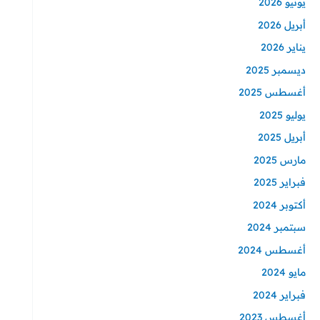
يونيو 2026
أبريل 2026
يناير 2026
ديسمبر 2025
أغسطس 2025
يوليو 2025
أبريل 2025
مارس 2025
فبراير 2025
أكتوبر 2024
سبتمبر 2024
أغسطس 2024
مايو 2024
فبراير 2024
أغسطس 2023