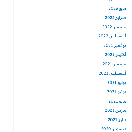
مايو 2023
فبراير 2023
سبتمبر 2022
أغسطس 2022
نوفمبر 2021
أكتوبر 2021
سبتمبر 2021
أغسطس 2021
يوليو 2021
يونيو 2021
مايو 2021
مارس 2021
يناير 2021
ديسمبر 2020