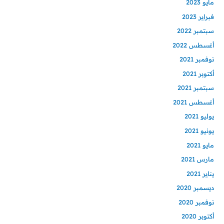
مايو 2023
فبراير 2023
سبتمبر 2022
أغسطس 2022
نوفمبر 2021
أكتوبر 2021
سبتمبر 2021
أغسطس 2021
يوليو 2021
يونيو 2021
مايو 2021
مارس 2021
يناير 2021
ديسمبر 2020
نوفمبر 2020
أكتوبر 2020