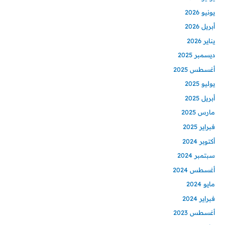
يونيو 2026
أبريل 2026
يناير 2026
ديسمبر 2025
أغسطس 2025
يوليو 2025
أبريل 2025
مارس 2025
فبراير 2025
أكتوبر 2024
سبتمبر 2024
أغسطس 2024
مايو 2024
فبراير 2024
أغسطس 2023