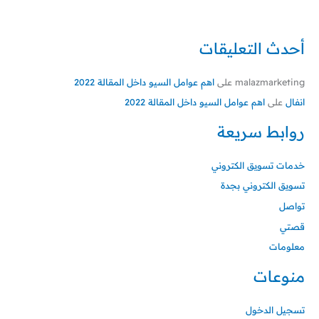
أحدث التعليقات
malazmarketing
على
اهم عوامل السيو داخل المقالة 2022
انفال
على
اهم عوامل السيو داخل المقالة 2022
روابط سريعة
خدمات تسويق الكتروني
تسويق الكتروني بجدة
تواصل
قصتي
معلومات
منوعات
تسجيل الدخول