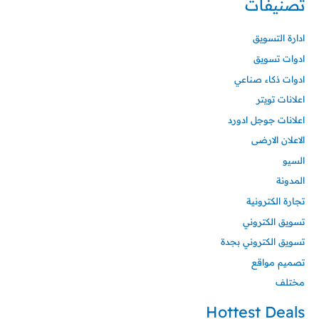
تصنيفات
ادارة التسويق
ادوات تسويق
ادوات ذكاء صناعي
اعلانات تويتر
اعلانات جوجل ادورد
الاعلان الارضى
السيو
المدونة
تجارة الكترونية
تسويق الكتروني
تسويق الكتروني بجدة
تصميم مواقع
مختلف
Hottest Deals