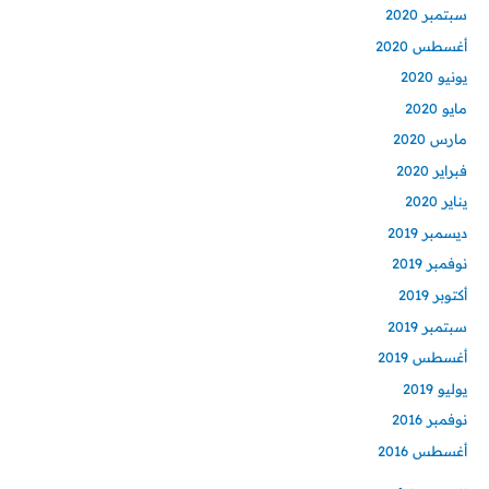
سبتمبر 2020
أغسطس 2020
يونيو 2020
مايو 2020
مارس 2020
فبراير 2020
يناير 2020
ديسمبر 2019
نوفمبر 2019
أكتوبر 2019
سبتمبر 2019
أغسطس 2019
يوليو 2019
نوفمبر 2016
أغسطس 2016