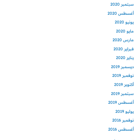
سبتمبر 2020
أغسطس 2020
يونيو 2020
مايو 2020
مارس 2020
فبراير 2020
يناير 2020
ديسمبر 2019
نوفمبر 2019
أكتوبر 2019
سبتمبر 2019
أغسطس 2019
يوليو 2019
نوفمبر 2016
أغسطس 2016