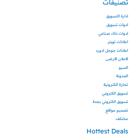
تصنيفات
ادارة التسويق
ادوات تسويق
ادوات ذكاء صناعي
اعلانات تويتر
اعلانات جوجل ادورد
الاعلان الارضى
السيو
المدونة
تجارة الكترونية
تسويق الكتروني
تسويق الكتروني بجدة
تصميم مواقع
مختلف
Hottest Deals