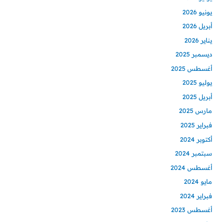
يونيو 2026
أبريل 2026
يناير 2026
ديسمبر 2025
أغسطس 2025
يوليو 2025
أبريل 2025
مارس 2025
فبراير 2025
أكتوبر 2024
سبتمبر 2024
أغسطس 2024
مايو 2024
فبراير 2024
أغسطس 2023