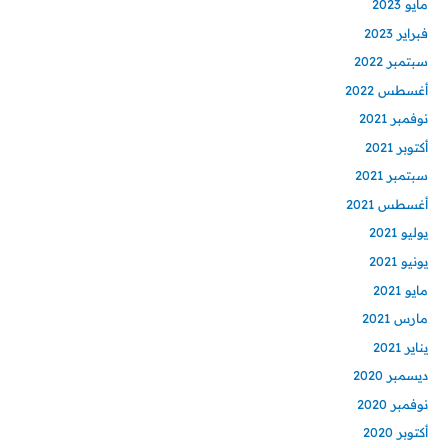
مايو 2023
فبراير 2023
سبتمبر 2022
أغسطس 2022
نوفمبر 2021
أكتوبر 2021
سبتمبر 2021
أغسطس 2021
يوليو 2021
يونيو 2021
مايو 2021
مارس 2021
يناير 2021
ديسمبر 2020
نوفمبر 2020
أكتوبر 2020