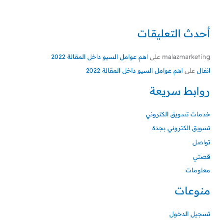
أحدث التعليقات
malazmarketing
على
اهم عوامل السيو داخل المقالة 2022
انفال
على
اهم عوامل السيو داخل المقالة 2022
روابط سريعة
خدمات تسويق الكتروني
تسويق الكتروني بجدة
تواصل
قصتي
معلومات
منوعات
تسجيل الدخول