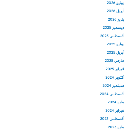
يونيو 2026
أبريل 2026
يناير 2026
ديسمبر 2025
أغسطس 2025
يوليو 2025
أبريل 2025
مارس 2025
فبراير 2025
أكتوبر 2024
سبتمبر 2024
أغسطس 2024
مايو 2024
فبراير 2024
أغسطس 2023
مايو 2023