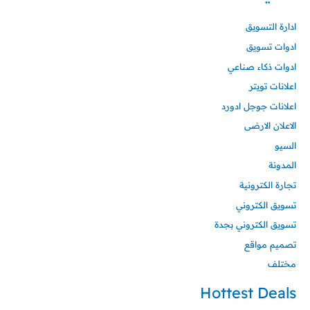
ادارة التسويق
ادوات تسويق
ادوات ذكاء صناعي
اعلانات تويتر
اعلانات جوجل ادورد
الاعلان الارضى
السيو
المدونة
تجارة الكترونية
تسويق الكتروني
تسويق الكتروني بجدة
تصميم مواقع
مختلف
Hottest Deals