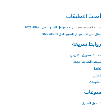
أحدث التعليقات
malazmarketing
على
اهم عوامل السيو داخل المقالة 2022
انفال
على
اهم عوامل السيو داخل المقالة 2022
روابط سريعة
خدمات تسويق الكتروني
تسويق الكتروني بجدة
تواصل
قصتي
معلومات
منوعات
تسجيل الدخول