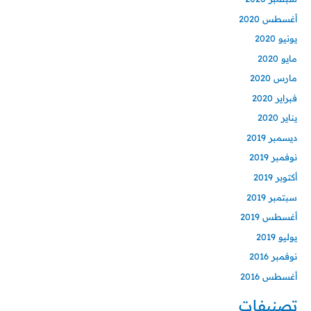
أغسطس 2020
يونيو 2020
مايو 2020
مارس 2020
فبراير 2020
يناير 2020
ديسمبر 2019
نوفمبر 2019
أكتوبر 2019
سبتمبر 2019
أغسطس 2019
يوليو 2019
نوفمبر 2016
أغسطس 2016
تصنيفات