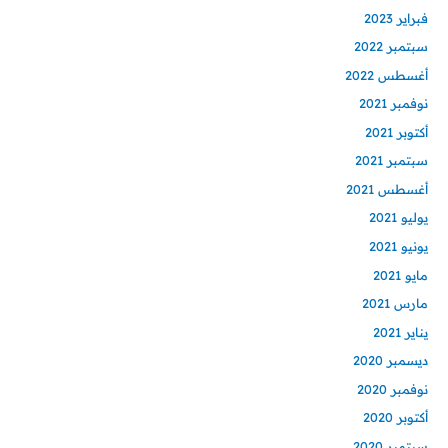
فبراير 2023
سبتمبر 2022
أغسطس 2022
نوفمبر 2021
أكتوبر 2021
سبتمبر 2021
أغسطس 2021
يوليو 2021
يونيو 2021
مايو 2021
مارس 2021
يناير 2021
ديسمبر 2020
نوفمبر 2020
أكتوبر 2020
سبتمبر 2020