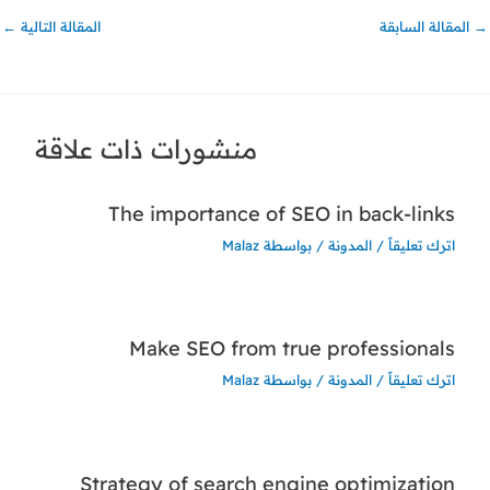
→
المقالة السابقة
المقالة التالية
←
منشورات ذات علاقة
The importance of SEO in back-links
اترك تعليقاً
/
المدونة
/ بواسطة
Malaz
Make SEO from true professionals
اترك تعليقاً
/
المدونة
/ بواسطة
Malaz
Strategy of search engine optimization