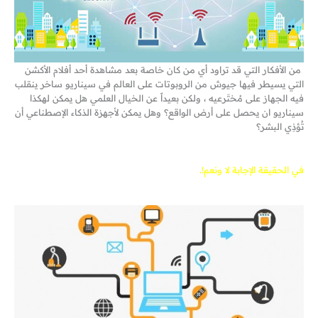
من الأفكار التي قد تراود أي من كان خاصة بعد مشاهدة أحد أفلام الأكشن
التي يسيطر فيها جيوش من الروبوتات على العالم في سيناريو ساخر ينقلب
فيه الجهاز على مُختَرعيه ، ولكن بعيداً عن الخيال العلمي هل يمكن لهكذا
سيناريو ان يحصل على أرض الواقع؟ وهل يمكن لأجهزة الذكاء الإصطناعي أن
تُؤذِي البشر؟
في الحقيقة الإجابة لا ونعم!.