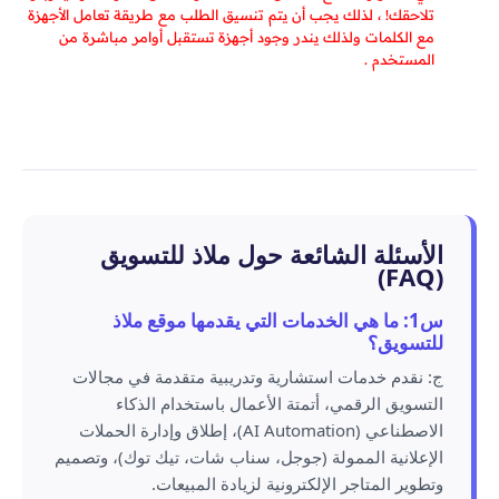
تلاحقك! ، لذلك يجب أن يتم تنسيق الطلب مع طريقة تعامل الأجهزة
مع الكلمات ولذلك يندر وجود أجهزة تستقبل أوامر مباشرة من
المستخدم .
الأسئلة الشائعة حول ملاذ للتسويق
(FAQ)
س1: ما هي الخدمات التي يقدمها موقع ملاذ
للتسويق؟
ج: نقدم خدمات استشارية وتدريبية متقدمة في مجالات
التسويق الرقمي، أتمتة الأعمال باستخدام الذكاء
الاصطناعي (AI Automation)، إطلاق وإدارة الحملات
الإعلانية الممولة (جوجل، سناب شات، تيك توك)، وتصميم
وتطوير المتاجر الإلكترونية لزيادة المبيعات.