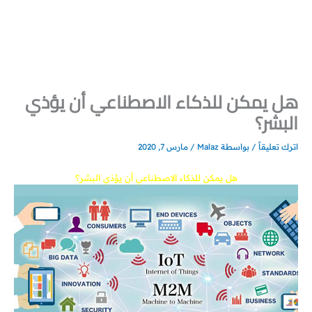
خطي
لى
لمحتوى
هل يمكن للذكاء الاصطناعي أن يؤذي
البشر؟
اترك تعليقاً
/ بواسطة
Malaz
/
مارس 7, 2020
هل يمكن للذكاء الاصطناعي أن يؤذي البشر؟