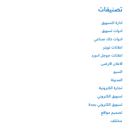
تصنيفات
ادارة التسويق
ادوات تسويق
ادوات ذكاء صناعي
اعلانات تويتر
اعلانات جوجل ادورد
الاعلان الارضى
السيو
المدونة
تجارة الكترونية
تسويق الكتروني
تسويق الكتروني بجدة
تصميم مواقع
مختلف