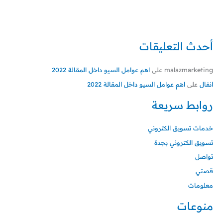
أحدث التعليقات
malazmarketing
على
اهم عوامل السيو داخل المقالة 2022
انفال
على
اهم عوامل السيو داخل المقالة 2022
روابط سريعة
خدمات تسويق الكتروني
تسويق الكتروني بجدة
تواصل
قصتي
معلومات
منوعات