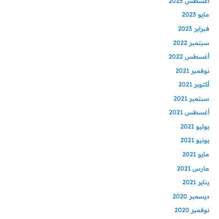
أغسطس 2023
مايو 2023
فبراير 2023
سبتمبر 2022
أغسطس 2022
نوفمبر 2021
أكتوبر 2021
سبتمبر 2021
أغسطس 2021
يوليو 2021
يونيو 2021
مايو 2021
مارس 2021
يناير 2021
ديسمبر 2020
نوفمبر 2020