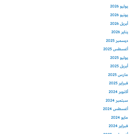
يوليو 2026
يونيو 2026
أبريل 2026
يناير 2026
ديسمبر 2025
أغسطس 2025
يوليو 2025
أبريل 2025
مارس 2025
فبراير 2025
أكتوبر 2024
سبتمبر 2024
أغسطس 2024
مايو 2024
فبراير 2024