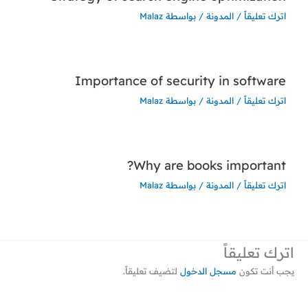
اترك تعليقاً
/
المدونة
/ بواسطة
Malaz
Importance of security in software
اترك تعليقاً
/
المدونة
/ بواسطة
Malaz
Why are books important?
اترك تعليقاً
/
المدونة
/ بواسطة
Malaz
اترك تعليقاً
يجب أنت تكون
مسجل الدخول
لتضيف تعليقاً.