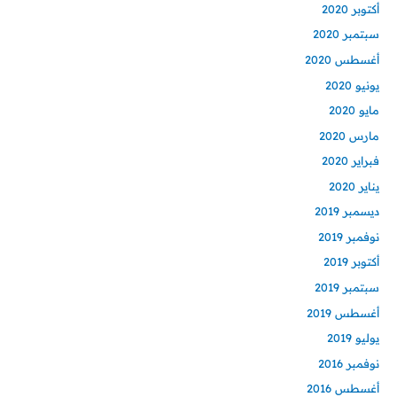
أكتوبر 2020
سبتمبر 2020
أغسطس 2020
يونيو 2020
مايو 2020
مارس 2020
فبراير 2020
يناير 2020
ديسمبر 2019
نوفمبر 2019
أكتوبر 2019
سبتمبر 2019
أغسطس 2019
يوليو 2019
نوفمبر 2016
أغسطس 2016