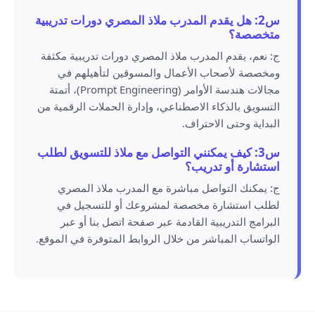
س2: هل يقدم المدرب ملاذ المصري دورات تدريبية
متخصصة؟
ج: نعم، يقدم المدرب ملاذ المصري دورات تدريبية مكثفة
ومخصصة لأصحاب الأعمال والمسوقين لتأهيلهم في
مجالات هندسة الأوامر (Prompt Engineering)، أتمتة
التسويق بالذكاء الاصطناعي، وإدارة الحملات الرقمية من
البداية وحتى الاحتراف.
س3: كيف يمكنني التواصل مع ملاذ للتسويق لطلب
استشارة أو تدريب؟
ج: يمكنك التواصل مباشرة مع المدرب ملاذ المصري
لطلب استشارة مخصصة لمشروعك أو للتسجيل في
البرامج التدريبية القادمة عبر صفحة اتصل بنا أو عبر
الواتساب المباشر من خلال الروابط المتوفرة في الموقع.