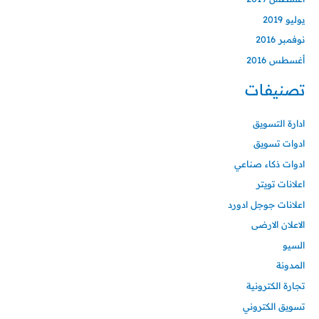
يوليو 2019
نوفمبر 2016
أغسطس 2016
تصنيفات
ادارة التسويق
ادوات تسويق
ادوات ذكاء صناعي
اعلانات تويتر
اعلانات جوجل ادورد
الاعلان الارضى
السيو
المدونة
تجارة الكترونية
تسويق الكتروني