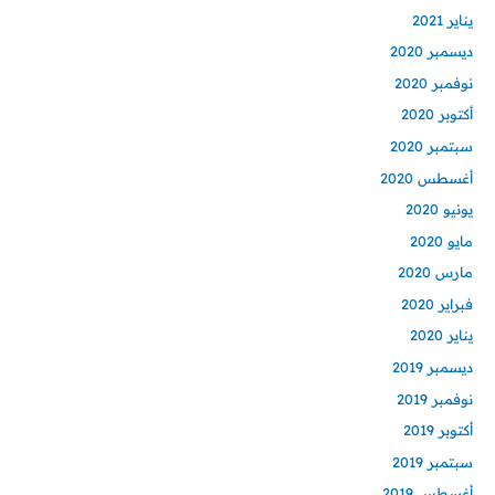
يناير 2021
ديسمبر 2020
نوفمبر 2020
أكتوبر 2020
سبتمبر 2020
أغسطس 2020
يونيو 2020
مايو 2020
مارس 2020
فبراير 2020
يناير 2020
ديسمبر 2019
نوفمبر 2019
أكتوبر 2019
سبتمبر 2019
أغسطس 2019