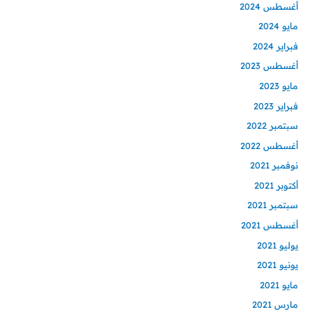
أغسطس 2024
مايو 2024
فبراير 2024
أغسطس 2023
مايو 2023
فبراير 2023
سبتمبر 2022
أغسطس 2022
نوفمبر 2021
أكتوبر 2021
سبتمبر 2021
أغسطس 2021
يوليو 2021
يونيو 2021
مايو 2021
مارس 2021