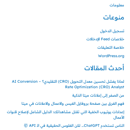
معلومات
منوعات
تسجيل الدخول
خلاصات Feed الإدخالات
خلاصة التعليقات
WordPress.org
أحدث المقالات
لماذا يفشل تحسين معدل التحويل (CRO) التقليدي؟ – AI Conversion
Rate Optimization (CRO) Analyst
من الصفر إلى إعلانات ميتا الذكية
فهم الفرق بين صفحة بروفايل الفيس والاعمال والاعلانات في ميتا
إعدادات يوتيوب الخفية التي تقتل مشاهداتك: الدليل الشامل لإصلاح قنوات
الأعمال
الناس تستخدم ChatGPT… لكن الفلوس الحقيقية في الـ API 🤯