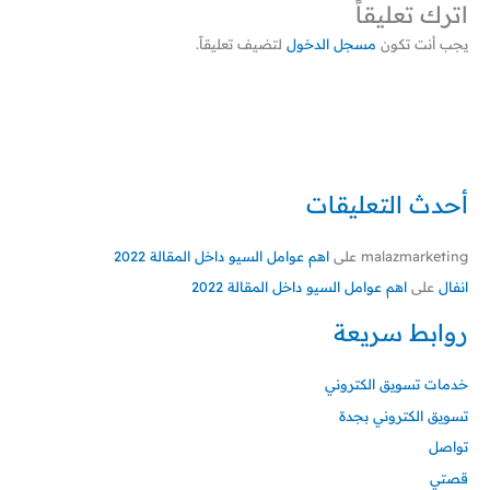
اترك تعليقاً
يجب أنت تكون
مسجل الدخول
لتضيف تعليقاً.
أحدث التعليقات
malazmarketing
على
اهم عوامل السيو داخل المقالة 2022
انفال
على
اهم عوامل السيو داخل المقالة 2022
روابط سريعة
خدمات تسويق الكتروني
تسويق الكتروني بجدة
تواصل
قصتي