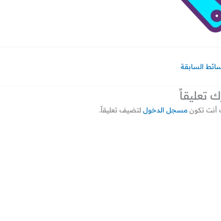
سائط السابقة
ك تعليقاً
أنت تكون
مسجل الدخول
لتضيف تعليقاً.