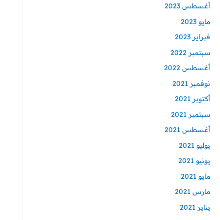
أغسطس 2023
مايو 2023
فبراير 2023
سبتمبر 2022
أغسطس 2022
نوفمبر 2021
أكتوبر 2021
سبتمبر 2021
أغسطس 2021
يوليو 2021
يونيو 2021
مايو 2021
مارس 2021
يناير 2021