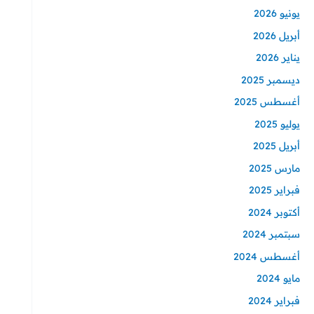
يونيو 2026
أبريل 2026
يناير 2026
ديسمبر 2025
أغسطس 2025
يوليو 2025
أبريل 2025
مارس 2025
فبراير 2025
أكتوبر 2024
سبتمبر 2024
أغسطس 2024
مايو 2024
فبراير 2024