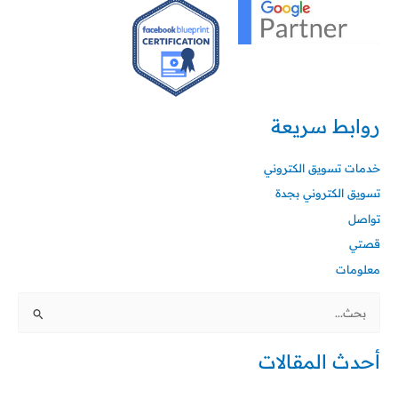
روابط سريعة
خدمات تسويق الكتروني
تسويق الكتروني بجدة
تواصل
قصتي
معلومات
البحث
عن:
أحدث المقالات