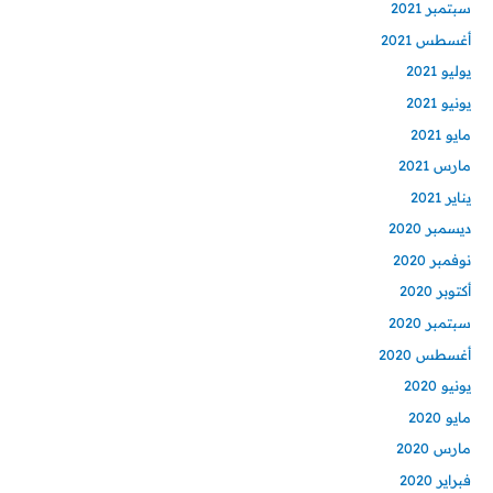
سبتمبر 2021
أغسطس 2021
يوليو 2021
يونيو 2021
مايو 2021
مارس 2021
يناير 2021
ديسمبر 2020
نوفمبر 2020
أكتوبر 2020
سبتمبر 2020
أغسطس 2020
يونيو 2020
مايو 2020
مارس 2020
فبراير 2020