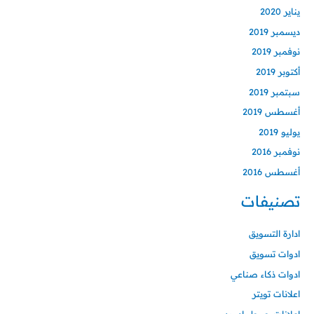
يناير 2020
ديسمبر 2019
نوفمبر 2019
أكتوبر 2019
سبتمبر 2019
أغسطس 2019
يوليو 2019
نوفمبر 2016
أغسطس 2016
تصنيفات
ادارة التسويق
ادوات تسويق
ادوات ذكاء صناعي
اعلانات تويتر
اعلانات جوجل ادورد