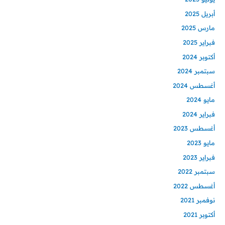
أبريل 2025
مارس 2025
فبراير 2025
أكتوبر 2024
سبتمبر 2024
أغسطس 2024
مايو 2024
فبراير 2024
أغسطس 2023
مايو 2023
فبراير 2023
سبتمبر 2022
أغسطس 2022
نوفمبر 2021
أكتوبر 2021