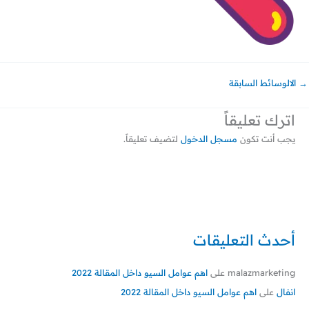
→
الالوسائط السابقة
اترك تعليقاً
يجب أنت تكون
مسجل الدخول
لتضيف تعليقاً.
أحدث التعليقات
malazmarketing
على
اهم عوامل السيو داخل المقالة 2022
انفال
على
اهم عوامل السيو داخل المقالة 2022