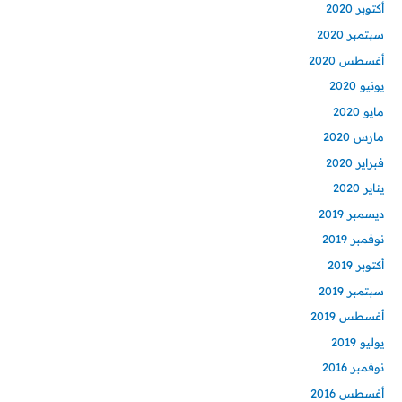
أكتوبر 2020
سبتمبر 2020
أغسطس 2020
يونيو 2020
مايو 2020
مارس 2020
فبراير 2020
يناير 2020
ديسمبر 2019
نوفمبر 2019
أكتوبر 2019
سبتمبر 2019
أغسطس 2019
يوليو 2019
نوفمبر 2016
أغسطس 2016