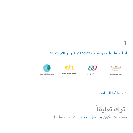
خطي
لى
لمحتوى
1
اترك تعليقاً
/ بواسطة
Malaz
/
فبراير 20, 2023
→
الالوسائط السابقة
اترك تعليقاً
يجب أنت تكون
مسجل الدخول
لتضيف تعليقاً.