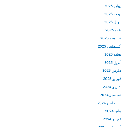
يوليو 2026
يونيو 2026
أبريل 2026
يناير 2026
ديسمبر 2025
أغسطس 2025
يوليو 2025
أبريل 2025
مارس 2025
فبراير 2025
أكتوبر 2024
سبتمبر 2024
أغسطس 2024
مايو 2024
فبراير 2024