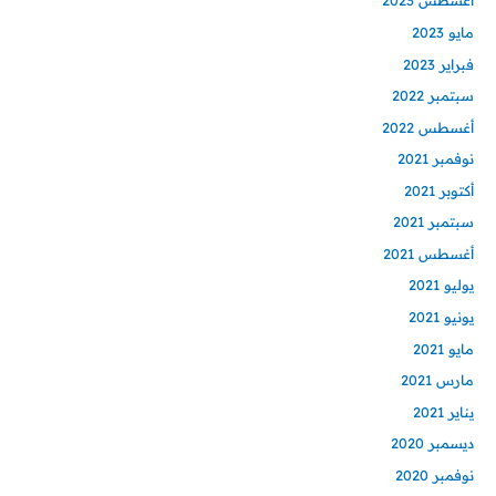
أغسطس 2023
مايو 2023
فبراير 2023
سبتمبر 2022
أغسطس 2022
نوفمبر 2021
أكتوبر 2021
سبتمبر 2021
أغسطس 2021
يوليو 2021
يونيو 2021
مايو 2021
مارس 2021
يناير 2021
ديسمبر 2020
نوفمبر 2020