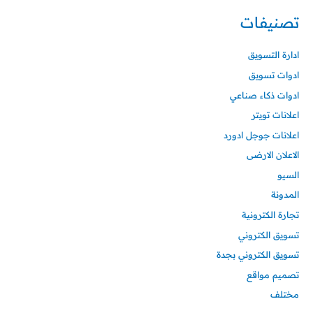
تصنيفات
ادارة التسويق
ادوات تسويق
ادوات ذكاء صناعي
اعلانات تويتر
اعلانات جوجل ادورد
الاعلان الارضى
السيو
المدونة
تجارة الكترونية
تسويق الكتروني
تسويق الكتروني بجدة
تصميم مواقع
مختلف