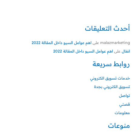
أحدث التعليقات
malazmarketing
على
اهم عوامل السيو داخل المقالة 2022
انفال
على
اهم عوامل السيو داخل المقالة 2022
روابط سريعة
خدمات تسويق الكتروني
تسويق الكتروني بجدة
تواصل
قصتي
معلومات
منوعات