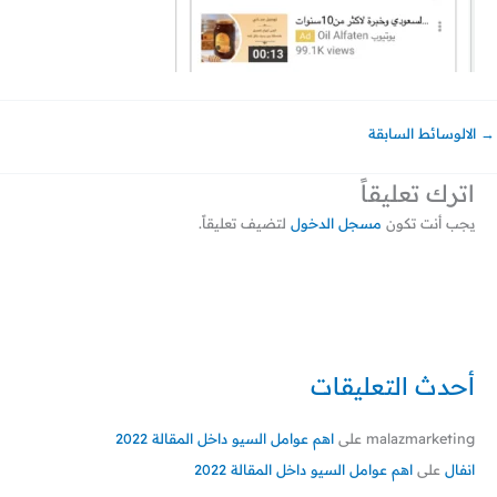
→
الالوسائط السابقة
اترك تعليقاً
يجب أنت تكون
مسجل الدخول
لتضيف تعليقاً.
أحدث التعليقات
malazmarketing
على
اهم عوامل السيو داخل المقالة 2022
انفال
على
اهم عوامل السيو داخل المقالة 2022