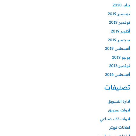
يناير 2020
ديسمبر 2019
نوفمبر 2019
أكتوبر 2019
سبتمبر 2019
أغسطس 2019
يوليو 2019
نوفمبر 2016
أغسطس 2016
تصنيفات
ادارة التسويق
ادوات تسويق
ادوات ذكاء صناعي
اعلانات تويتر
اعلانات جوجل ادورد