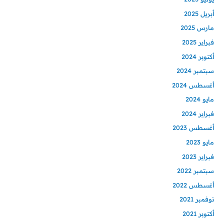
أبريل 2025
مارس 2025
فبراير 2025
أكتوبر 2024
سبتمبر 2024
أغسطس 2024
مايو 2024
فبراير 2024
أغسطس 2023
مايو 2023
فبراير 2023
سبتمبر 2022
أغسطس 2022
نوفمبر 2021
أكتوبر 2021