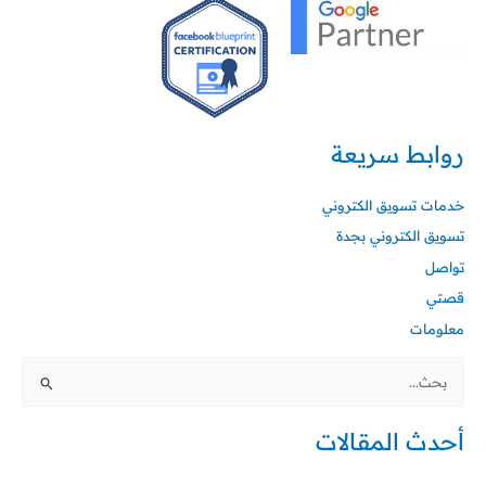
روابط سريعة
خدمات تسويق الكتروني
تسويق الكتروني بجدة
تواصل
قصتي
معلومات
البحث
عن:
أحدث المقالات