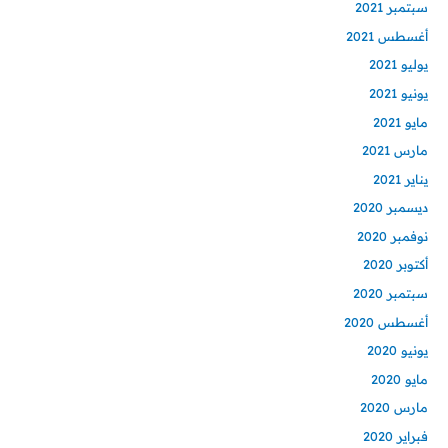
سبتمبر 2021
أغسطس 2021
يوليو 2021
يونيو 2021
مايو 2021
مارس 2021
يناير 2021
ديسمبر 2020
نوفمبر 2020
أكتوبر 2020
سبتمبر 2020
أغسطس 2020
يونيو 2020
مايو 2020
مارس 2020
فبراير 2020