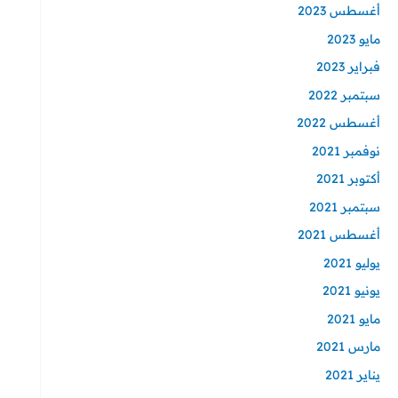
أغسطس 2023
مايو 2023
فبراير 2023
سبتمبر 2022
أغسطس 2022
نوفمبر 2021
أكتوبر 2021
سبتمبر 2021
أغسطس 2021
يوليو 2021
يونيو 2021
مايو 2021
مارس 2021
يناير 2021