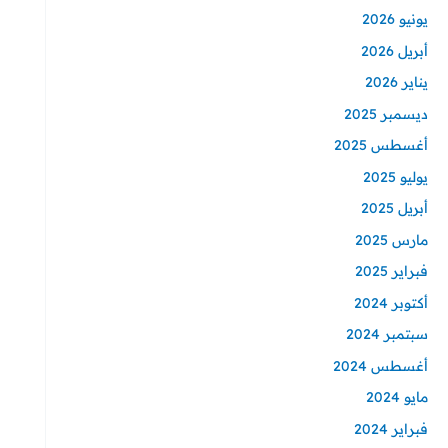
يونيو 2026
أبريل 2026
يناير 2026
ديسمبر 2025
أغسطس 2025
يوليو 2025
أبريل 2025
مارس 2025
فبراير 2025
أكتوبر 2024
سبتمبر 2024
أغسطس 2024
مايو 2024
فبراير 2024