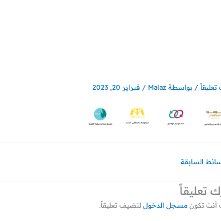
تعليقاً
/ بواسطة
Malaz
/
فبراير 20, 2023
سائط السابقة
ك تعليقاً
أنت تكون
مسجل الدخول
لتضيف تعليقاً.