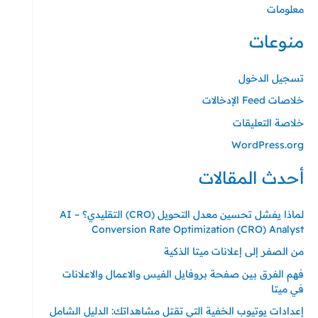
معلومات
منوعات
تسجيل الدخول
خلاصات Feed الإدخالات
خلاصة التعليقات
WordPress.org
أحدث المقالات
لماذا يفشل تحسين معدل التحويل (CRO) التقليدي؟ – AI
Conversion Rate Optimization (CRO) Analyst
من الصفر إلى إعلانات ميتا الذكية
فهم الفرق بين صفحة بروفايل الفيس والاعمال والاعلانات
في ميتا
إعدادات يوتيوب الخفية التي تقتل مشاهداتك: الدليل الشامل