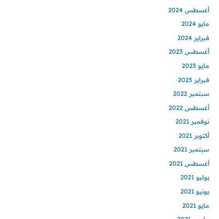
أغسطس 2024
مايو 2024
فبراير 2024
أغسطس 2023
مايو 2023
فبراير 2023
سبتمبر 2022
أغسطس 2022
نوفمبر 2021
أكتوبر 2021
سبتمبر 2021
أغسطس 2021
يوليو 2021
يونيو 2021
مايو 2021