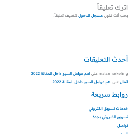
اترك تعليقاً
يجب أنت تكون
مسجل الدخول
لتضيف تعليقاً.
أحدث التعليقات
malazmarketing
على
اهم عوامل السيو داخل المقالة 2022
انفال
على
اهم عوامل السيو داخل المقالة 2022
روابط سريعة
خدمات تسويق الكتروني
تسويق الكتروني بجدة
تواصل
قصتي