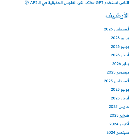
الناس تستخدم ChatGPT… لكن الفلوس الحقيقية في الـ API 🤯
الأرشيف
أغسطس 2026
يوليو 2026
يونيو 2026
أبريل 2026
يناير 2026
ديسمبر 2025
أغسطس 2025
يوليو 2025
أبريل 2025
مارس 2025
فبراير 2025
أكتوبر 2024
سبتمبر 2024