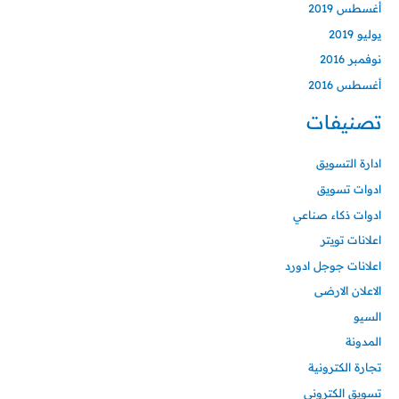
أغسطس 2019
يوليو 2019
نوفمبر 2016
أغسطس 2016
تصنيفات
ادارة التسويق
ادوات تسويق
ادوات ذكاء صناعي
اعلانات تويتر
اعلانات جوجل ادورد
الاعلان الارضى
السيو
المدونة
تجارة الكترونية
تسويق الكتروني