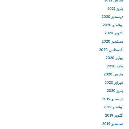
مارس 2021
يناير 2021
ديسمبر 2020
نوفمبر 2020
أكتوبر 2020
سبتمبر 2020
أغسطس 2020
يونيو 2020
مايو 2020
مارس 2020
فبراير 2020
يناير 2020
ديسمبر 2019
نوفمبر 2019
أكتوبر 2019
سبتمبر 2019