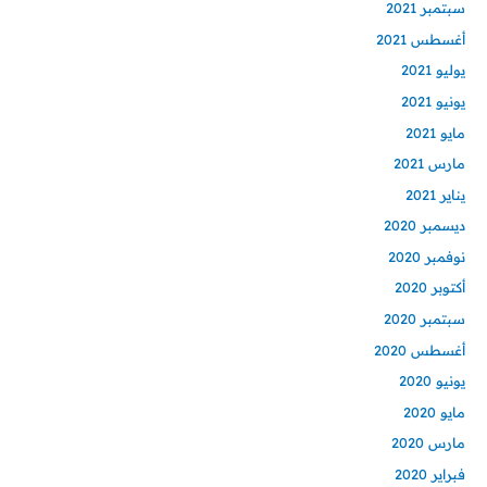
سبتمبر 2021
أغسطس 2021
يوليو 2021
يونيو 2021
مايو 2021
مارس 2021
يناير 2021
ديسمبر 2020
نوفمبر 2020
أكتوبر 2020
سبتمبر 2020
أغسطس 2020
يونيو 2020
مايو 2020
مارس 2020
فبراير 2020