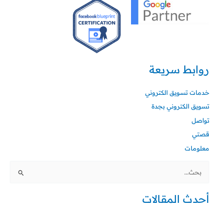
روابط سريعة
خدمات تسويق الكتروني
تسويق الكتروني بجدة
تواصل
قصتي
معلومات
البحث
عن:
أحدث المقالات