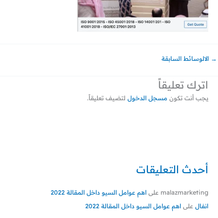
→
الالوسائط السابقة
اترك تعليقاً
يجب أنت تكون
مسجل الدخول
لتضيف تعليقاً.
أحدث التعليقات
malazmarketing
على
اهم عوامل السيو داخل المقالة 2022
انفال
على
اهم عوامل السيو داخل المقالة 2022