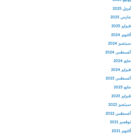
أبريل 2025
مارس 2025
فبراير 2025
أكتوبر 2024
سبتمبر 2024
أغسطس 2024
مايو 2024
فبراير 2024
أغسطس 2023
مايو 2023
فبراير 2023
سبتمبر 2022
أغسطس 2022
نوفمبر 2021
أكتوبر 2021