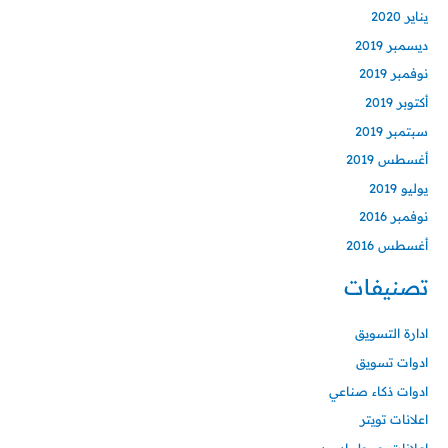
يناير 2020
ديسمبر 2019
نوفمبر 2019
أكتوبر 2019
سبتمبر 2019
أغسطس 2019
يوليو 2019
نوفمبر 2016
أغسطس 2016
تصنيفات
ادارة التسويق
ادوات تسويق
ادوات ذكاء صناعي
اعلانات تويتر
اعلانات جوجل ادورد