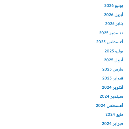
يونيو 2026
أبريل 2026
يناير 2026
ديسمبر 2025
أغسطس 2025
يوليو 2025
أبريل 2025
مارس 2025
فبراير 2025
أكتوبر 2024
سبتمبر 2024
أغسطس 2024
مايو 2024
فبراير 2024