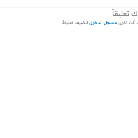
ك تعليقاً
أنت تكون
مسجل الدخول
لتضيف تعليقاً.