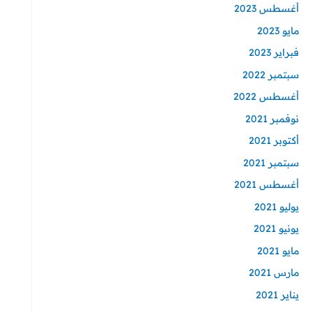
أغسطس 2023
مايو 2023
فبراير 2023
سبتمبر 2022
أغسطس 2022
نوفمبر 2021
أكتوبر 2021
سبتمبر 2021
أغسطس 2021
يوليو 2021
يونيو 2021
مايو 2021
مارس 2021
يناير 2021