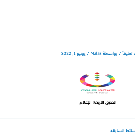
تعليقاً
/ بواسطة
Malaz
/
يونيو 1, 2022
سائط السابقة