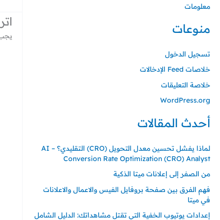
معلومات
اتر
منوعات
يجب 
تسجيل الدخول
خلاصات Feed الإدخالات
خلاصة التعليقات
WordPress.org
أحدث المقالات
لماذا يفشل تحسين معدل التحويل (CRO) التقليدي؟ – AI
Conversion Rate Optimization (CRO) Analyst
من الصفر إلى إعلانات ميتا الذكية
فهم الفرق بين صفحة بروفايل الفيس والاعمال والاعلانات
في ميتا
إعدادات يوتيوب الخفية التي تقتل مشاهداتك: الدليل الشامل