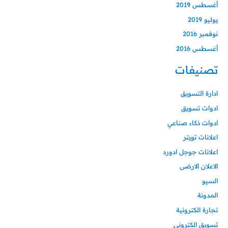
أغسطس 2019
يوليو 2019
نوفمبر 2016
أغسطس 2016
تصنيفات
ادارة التسويق
ادوات تسويق
ادوات ذكاء صناعي
اعلانات تويتر
اعلانات جوجل ادورد
الاعلان الارضى
السيو
المدونة
تجارة الكترونية
تسويق الكتروني