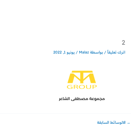
خطي
لى
لمحتوى
2
اترك تعليقاً
/ بواسطة
Malaz
/
يونيو 1, 2022
→
الالوسائط السابقة