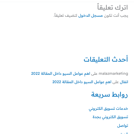
اترك تعليقاً
يجب أنت تكون
مسجل الدخول
لتضيف تعليقاً.
أحدث التعليقات
malazmarketing
على
اهم عوامل السيو داخل المقالة 2022
انفال
على
اهم عوامل السيو داخل المقالة 2022
روابط سريعة
خدمات تسويق الكتروني
تسويق الكتروني بجدة
تواصل
قصتي