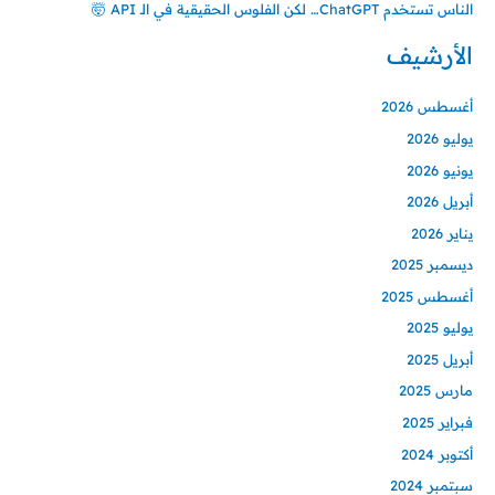
الناس تستخدم ChatGPT… لكن الفلوس الحقيقية في الـ API 🤯
الأرشيف
أغسطس 2026
يوليو 2026
يونيو 2026
أبريل 2026
يناير 2026
ديسمبر 2025
أغسطس 2025
يوليو 2025
أبريل 2025
مارس 2025
فبراير 2025
أكتوبر 2024
سبتمبر 2024