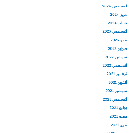
أغسطس 2024
مايو 2024
فبراير 2024
أغسطس 2023
مايو 2023
فبراير 2023
سبتمبر 2022
أغسطس 2022
نوفمبر 2021
أكتوبر 2021
سبتمبر 2021
أغسطس 2021
يوليو 2021
يونيو 2021
مايو 2021