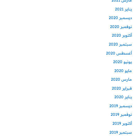
مارس 2021
يناير 2021
ديسمبر 2020
نوفمبر 2020
أكتوبر 2020
سبتمبر 2020
أغسطس 2020
يونيو 2020
مايو 2020
مارس 2020
فبراير 2020
يناير 2020
ديسمبر 2019
نوفمبر 2019
أكتوبر 2019
سبتمبر 2019