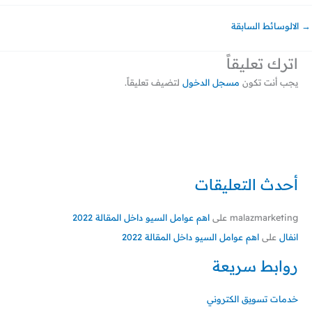
→
الالوسائط السابقة
اترك تعليقاً
يجب أنت تكون
مسجل الدخول
لتضيف تعليقاً.
أحدث التعليقات
malazmarketing
على
اهم عوامل السيو داخل المقالة 2022
انفال
على
اهم عوامل السيو داخل المقالة 2022
روابط سريعة
خدمات تسويق الكتروني