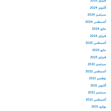
فبراير 2025
أكتوبر 2024
سبتمبر 2024
أغسطس 2024
مايو 2024
فبراير 2024
أغسطس 2023
مايو 2023
فبراير 2023
سبتمبر 2022
أغسطس 2022
نوفمبر 2021
أكتوبر 2021
سبتمبر 2021
أغسطس 2021
يوليو 2021