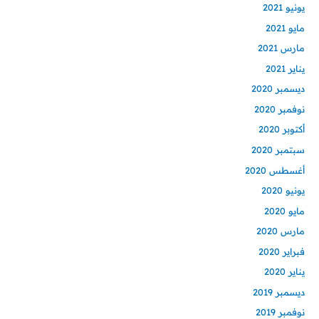
يونيو 2021
مايو 2021
مارس 2021
يناير 2021
ديسمبر 2020
نوفمبر 2020
أكتوبر 2020
سبتمبر 2020
أغسطس 2020
يونيو 2020
مايو 2020
مارس 2020
فبراير 2020
يناير 2020
ديسمبر 2019
نوفمبر 2019