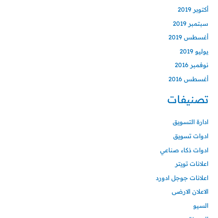
أكتوبر 2019
سبتمبر 2019
أغسطس 2019
يوليو 2019
نوفمبر 2016
أغسطس 2016
تصنيفات
ادارة التسويق
ادوات تسويق
ادوات ذكاء صناعي
اعلانات تويتر
اعلانات جوجل ادورد
الاعلان الارضى
السيو