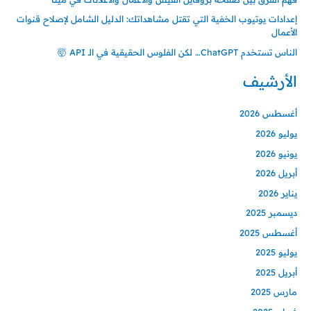
إعدادات يوتيوب الخفية التي تقتل مشاهداتك: الدليل الشامل لإصلاح قنوات
الأعمال
الناس تستخدم ChatGPT… لكن الفلوس الحقيقية في الـ API 🤯
الأرشيف
أغسطس 2026
يوليو 2026
يونيو 2026
أبريل 2026
يناير 2026
ديسمبر 2025
أغسطس 2025
يوليو 2025
أبريل 2025
مارس 2025