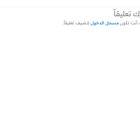
ك تعليقاً
أنت تكون
مسجل الدخول
لتضيف تعليقاً.