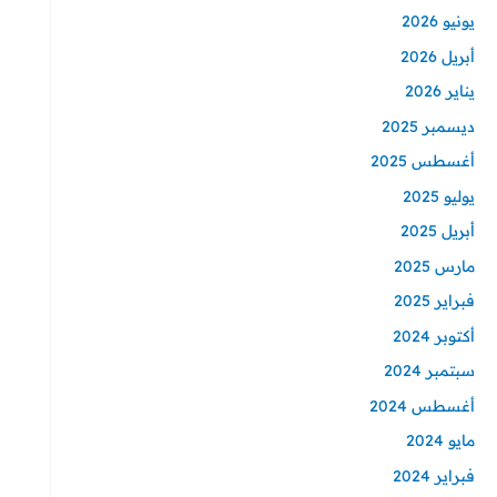
يونيو 2026
أبريل 2026
يناير 2026
ديسمبر 2025
أغسطس 2025
يوليو 2025
أبريل 2025
مارس 2025
فبراير 2025
أكتوبر 2024
سبتمبر 2024
أغسطس 2024
مايو 2024
فبراير 2024