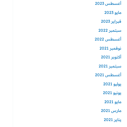
أغسطس 2023
مايو 2023
فبراير 2023
سبتمبر 2022
أغسطس 2022
نوفمبر 2021
أكتوبر 2021
سبتمبر 2021
أغسطس 2021
يوليو 2021
يونيو 2021
مايو 2021
مارس 2021
يناير 2021