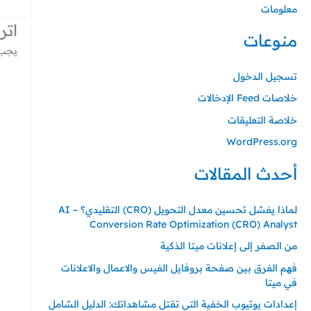
معلومات
اتر
منوعات
يجب 
تسجيل الدخول
خلاصات Feed الإدخالات
خلاصة التعليقات
WordPress.org
أحدث المقالات
لماذا يفشل تحسين معدل التحويل (CRO) التقليدي؟ – AI
Conversion Rate Optimization (CRO) Analyst
من الصفر إلى إعلانات ميتا الذكية
فهم الفرق بين صفحة بروفايل الفيس والاعمال والاعلانات
في ميتا
إعدادات يوتيوب الخفية التي تقتل مشاهداتك: الدليل الشامل