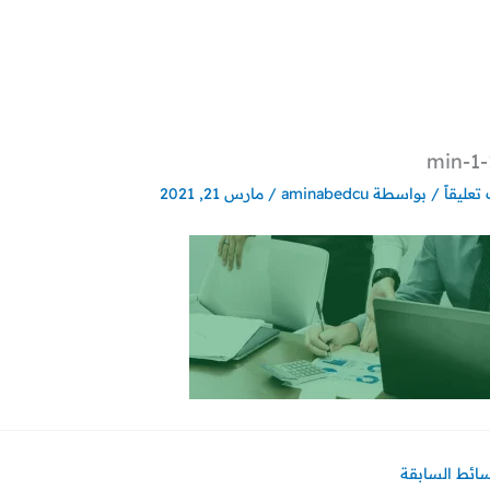
تعليقاً
/ بواسطة
aminabedcu
/
مارس 21, 2021
سائط السابقة