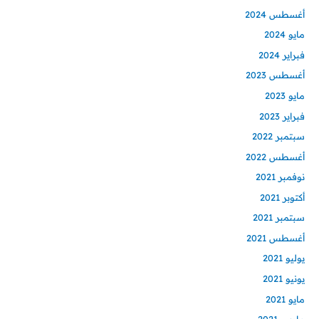
أغسطس 2024
مايو 2024
فبراير 2024
أغسطس 2023
مايو 2023
فبراير 2023
سبتمبر 2022
أغسطس 2022
نوفمبر 2021
أكتوبر 2021
سبتمبر 2021
أغسطس 2021
يوليو 2021
يونيو 2021
مايو 2021