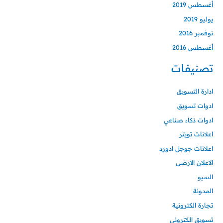
أغسطس 2019
يوليو 2019
نوفمبر 2016
أغسطس 2016
تصنيفات
ادارة التسويق
ادوات تسويق
ادوات ذكاء صناعي
اعلانات تويتر
اعلانات جوجل ادورد
الاعلان الارضى
السيو
المدونة
تجارة الكترونية
تسويق الكتروني