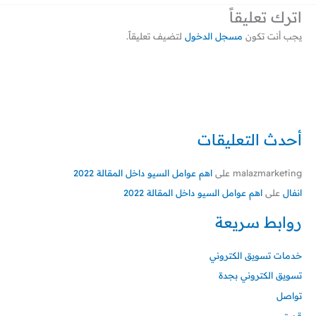
اترك تعليقاً
يجب أنت تكون
مسجل الدخول
لتضيف تعليقاً.
أحدث التعليقات
malazmarketing
على
اهم عوامل السيو داخل المقالة 2022
انفال
على
اهم عوامل السيو داخل المقالة 2022
روابط سريعة
خدمات تسويق الكتروني
تسويق الكتروني بجدة
تواصل
قصتي