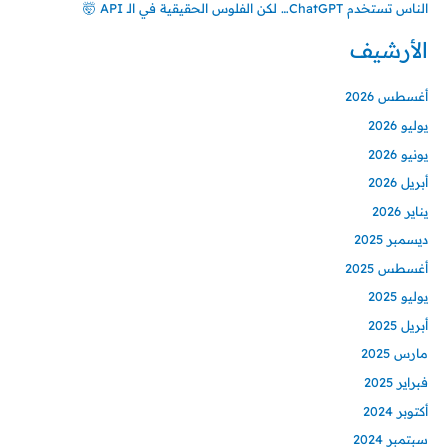
الناس تستخدم ChatGPT… لكن الفلوس الحقيقية في الـ API 🤯
الأرشيف
أغسطس 2026
يوليو 2026
يونيو 2026
أبريل 2026
يناير 2026
ديسمبر 2025
أغسطس 2025
يوليو 2025
أبريل 2025
مارس 2025
فبراير 2025
أكتوبر 2024
سبتمبر 2024