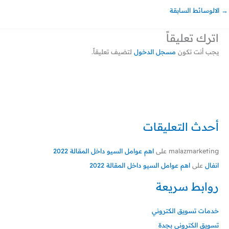
→
الالوسائط السابقة
اترك تعليقاً
يجب أنت تكون
مسجل الدخول
لتضيف تعليقاً.
أحدث التعليقات
malazmarketing
على
اهم عوامل السيو داخل المقالة 2022
انفال
على
اهم عوامل السيو داخل المقالة 2022
روابط سريعة
خدمات تسويق الكتروني
تسويق الكتروني بجدة