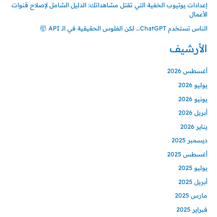
إعدادات يوتيوب الخفية التي تقتل مشاهداتك: الدليل الشامل لإصلاح قنوات
الأعمال
الناس تستخدم ChatGPT… لكن الفلوس الحقيقية في الـ API 🤯
الأرشيف
أغسطس 2026
يوليو 2026
يونيو 2026
أبريل 2026
يناير 2026
ديسمبر 2025
أغسطس 2025
يوليو 2025
أبريل 2025
مارس 2025
فبراير 2025