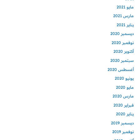
مايو 2021
مارس 2021
يناير 2021
ديسمبر 2020
نوفمبر 2020
أكتوبر 2020
سبتمبر 2020
أغسطس 2020
يونيو 2020
مايو 2020
مارس 2020
فبراير 2020
يناير 2020
ديسمبر 2019
نوفمبر 2019