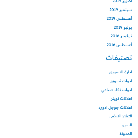
أكتوبر 2019
سبتمبر 2019
أغسطس 2019
يوليو 2019
نوفمبر 2016
أغسطس 2016
تصنيفات
ادارة التسويق
ادوات تسويق
ادوات ذكاء صناعي
اعلانات تويتر
اعلانات جوجل ادورد
الاعلان الارضى
السيو
المدونة