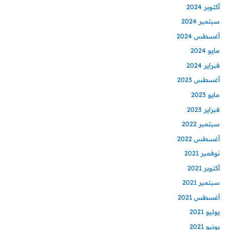
أكتوبر 2024
سبتمبر 2024
أغسطس 2024
مايو 2024
فبراير 2024
أغسطس 2023
مايو 2023
فبراير 2023
سبتمبر 2022
أغسطس 2022
نوفمبر 2021
أكتوبر 2021
سبتمبر 2021
أغسطس 2021
يوليو 2021
يونيو 2021