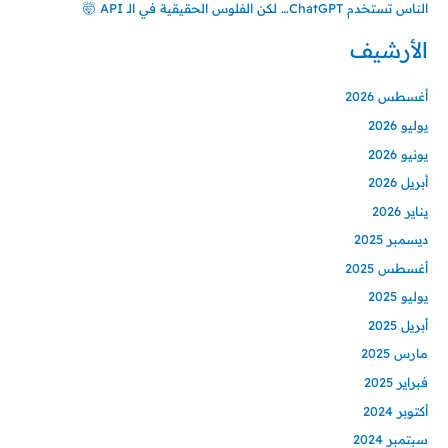
الناس تستخدم ChatGPT… لكن الفلوس الحقيقية في الـ API 🤯
الأرشيف
أغسطس 2026
يوليو 2026
يونيو 2026
أبريل 2026
يناير 2026
ديسمبر 2025
أغسطس 2025
يوليو 2025
أبريل 2025
مارس 2025
فبراير 2025
أكتوبر 2024
سبتمبر 2024