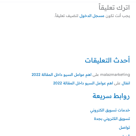
اترك تعليقاً
يجب أنت تكون
مسجل الدخول
لتضيف تعليقاً.
أحدث التعليقات
malazmarketing
على
اهم عوامل السيو داخل المقالة 2022
انفال
على
اهم عوامل السيو داخل المقالة 2022
روابط سريعة
خدمات تسويق الكتروني
تسويق الكتروني بجدة
تواصل
قصتي