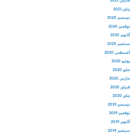
مارس 2021
يناير 2021
ديسمبر 2020
نوفمبر 2020
أكتوبر 2020
سبتمبر 2020
أغسطس 2020
يونيو 2020
مايو 2020
مارس 2020
فبراير 2020
يناير 2020
ديسمبر 2019
نوفمبر 2019
أكتوبر 2019
سبتمبر 2019