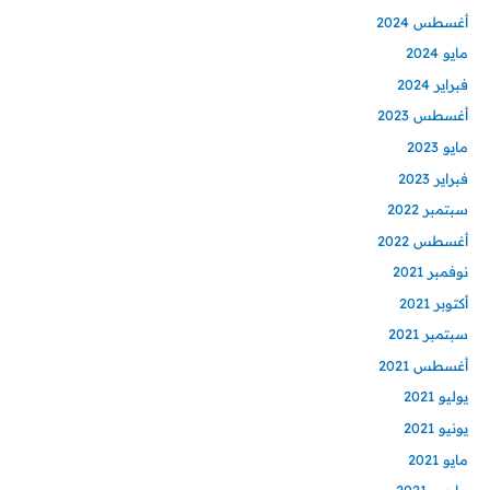
أغسطس 2024
مايو 2024
فبراير 2024
أغسطس 2023
مايو 2023
فبراير 2023
سبتمبر 2022
أغسطس 2022
نوفمبر 2021
أكتوبر 2021
سبتمبر 2021
أغسطس 2021
يوليو 2021
يونيو 2021
مايو 2021