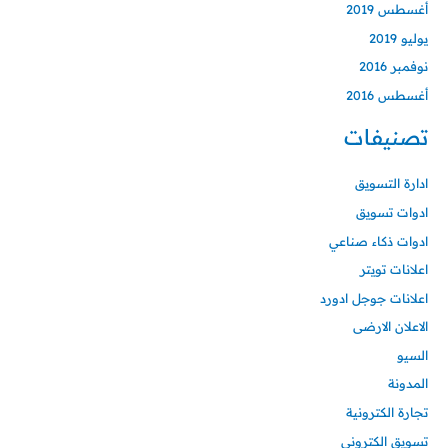
أغسطس 2019
يوليو 2019
نوفمبر 2016
أغسطس 2016
تصنيفات
ادارة التسويق
ادوات تسويق
ادوات ذكاء صناعي
اعلانات تويتر
اعلانات جوجل ادورد
الاعلان الارضى
السيو
المدونة
تجارة الكترونية
تسويق الكتروني