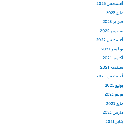
أغسطس 2023
مايو 2023
فبراير 2023
سبتمبر 2022
أغسطس 2022
نوفمبر 2021
أكتوبر 2021
سبتمبر 2021
أغسطس 2021
يوليو 2021
يونيو 2021
مايو 2021
مارس 2021
يناير 2021