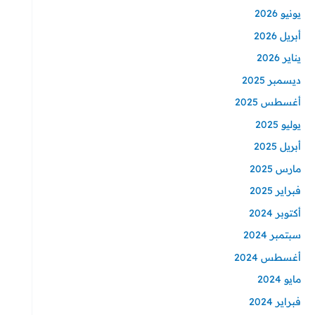
يونيو 2026
أبريل 2026
يناير 2026
ديسمبر 2025
أغسطس 2025
يوليو 2025
أبريل 2025
مارس 2025
فبراير 2025
أكتوبر 2024
سبتمبر 2024
أغسطس 2024
مايو 2024
فبراير 2024