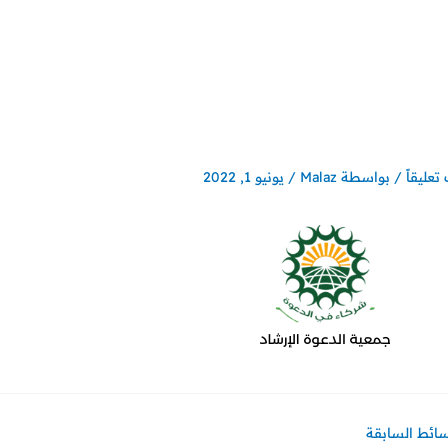
تعليقاً
/ بواسطة
Malaz
/
يونيو 1, 2022
سائط السابقة