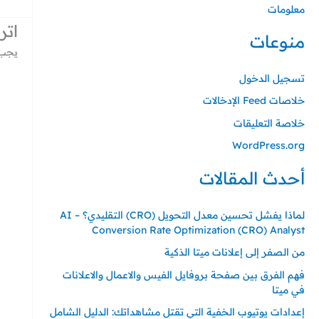
معلومات
اتر
منوعات
يجب 
تسجيل الدخول
خلاصات Feed الإدخالات
خلاصة التعليقات
WordPress.org
أحدث المقالات
لماذا يفشل تحسين معدل التحويل (CRO) التقليدي؟ – AI
Conversion Rate Optimization (CRO) Analyst
من الصفر إلى إعلانات ميتا الذكية
فهم الفرق بين صفحة بروفايل الفيس والاعمال والاعلانات
في ميتا
إعدادات يوتيوب الخفية التي تقتل مشاهداتك: الدليل الشامل