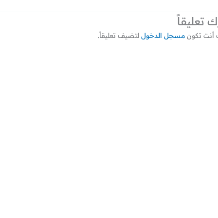
ك تعليقاً
أنت تكون
مسجل الدخول
لتضيف تعليقاً.