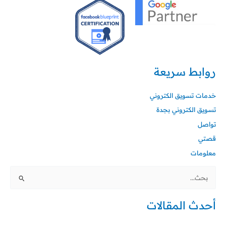
روابط سريعة
خدمات تسويق الكتروني
تسويق الكتروني بجدة
تواصل
قصتي
معلومات
البحث
عن:
أحدث المقالات