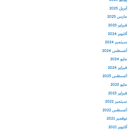
أبريل 2025
مارس 2025
فبراير 2025
أكتوبر 2024
سبتمبر 2024
أغسطس 2024
مايو 2024
فبراير 2024
أغسطس 2023
مايو 2023
فبراير 2023
سبتمبر 2022
أغسطس 2022
نوفمبر 2021
أكتوبر 2021