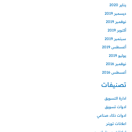
يناير 2020
ديسمبر 2019
نوفمبر 2019
أكتوبر 2019
سبتمبر 2019
أغسطس 2019
يوليو 2019
نوفمبر 2016
أغسطس 2016
تصنيفات
ادارة التسويق
ادوات تسويق
ادوات ذكاء صناعي
اعلانات تويتر
اعلانات جوجل ادورد