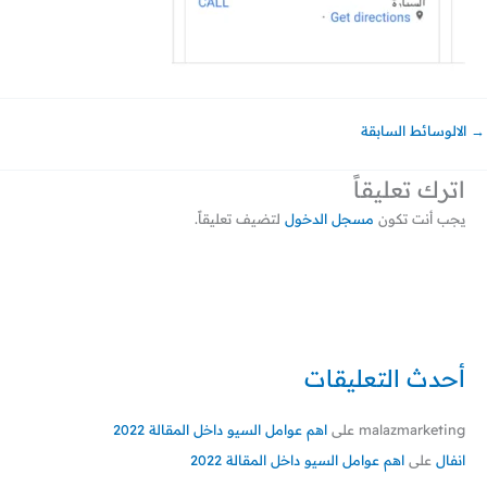
→
الالوسائط السابقة
اترك تعليقاً
يجب أنت تكون
مسجل الدخول
لتضيف تعليقاً.
أحدث التعليقات
malazmarketing
على
اهم عوامل السيو داخل المقالة 2022
انفال
على
اهم عوامل السيو داخل المقالة 2022