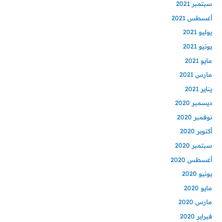
سبتمبر 2021
أغسطس 2021
يوليو 2021
يونيو 2021
مايو 2021
مارس 2021
يناير 2021
ديسمبر 2020
نوفمبر 2020
أكتوبر 2020
سبتمبر 2020
أغسطس 2020
يونيو 2020
مايو 2020
مارس 2020
فبراير 2020