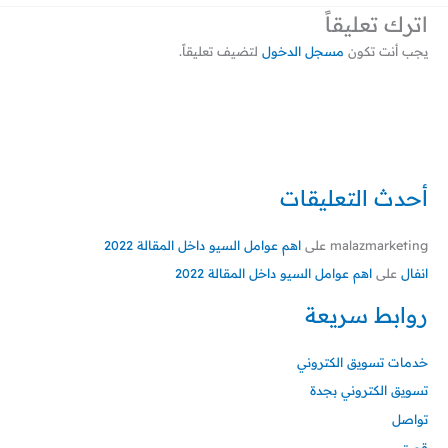
اترك تعليقاً
يجب أنت تكون
مسجل الدخول
لتضيف تعليقاً.
أحدث التعليقات
malazmarketing
على
اهم عوامل السيو داخل المقالة 2022
انفال
على
اهم عوامل السيو داخل المقالة 2022
روابط سريعة
خدمات تسويق الكتروني
تسويق الكتروني بجدة
تواصل
قصتي