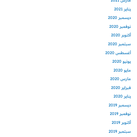
مارس 2021
يناير 2021
ديسمبر 2020
نوفمبر 2020
أكتوبر 2020
سبتمبر 2020
أغسطس 2020
يونيو 2020
مايو 2020
مارس 2020
فبراير 2020
يناير 2020
ديسمبر 2019
نوفمبر 2019
أكتوبر 2019
سبتمبر 2019