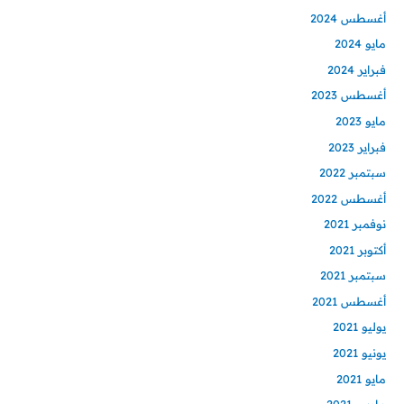
أغسطس 2024
مايو 2024
فبراير 2024
أغسطس 2023
مايو 2023
فبراير 2023
سبتمبر 2022
أغسطس 2022
نوفمبر 2021
أكتوبر 2021
سبتمبر 2021
أغسطس 2021
يوليو 2021
يونيو 2021
مايو 2021