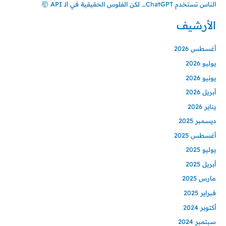
الناس تستخدم ChatGPT… لكن الفلوس الحقيقية في الـ API 🤯
الأرشيف
أغسطس 2026
يوليو 2026
يونيو 2026
أبريل 2026
يناير 2026
ديسمبر 2025
أغسطس 2025
يوليو 2025
أبريل 2025
مارس 2025
فبراير 2025
أكتوبر 2024
سبتمبر 2024