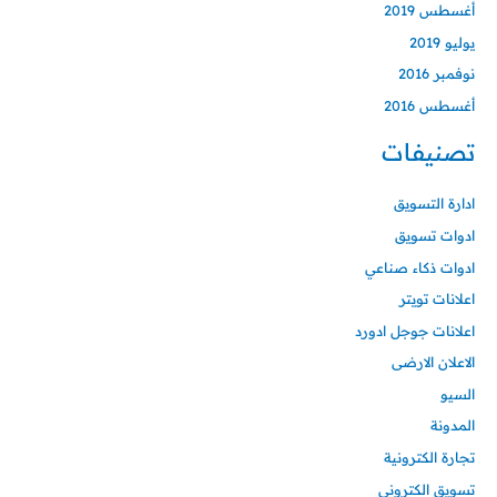
أغسطس 2019
يوليو 2019
نوفمبر 2016
أغسطس 2016
تصنيفات
ادارة التسويق
ادوات تسويق
ادوات ذكاء صناعي
اعلانات تويتر
اعلانات جوجل ادورد
الاعلان الارضى
السيو
المدونة
تجارة الكترونية
تسويق الكتروني