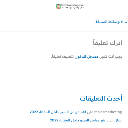
→
الالوسائط السابقة
اترك تعليقاً
يجب أنت تكون
مسجل الدخول
لتضيف تعليقاً.
أحدث التعليقات
malazmarketing
على
اهم عوامل السيو داخل المقالة 2022
انفال
على
اهم عوامل السيو داخل المقالة 2022