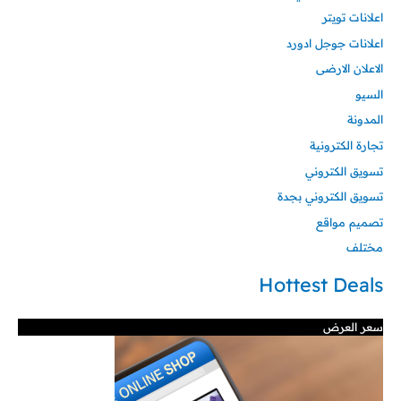
اعلانات تويتر
اعلانات جوجل ادورد
الاعلان الارضى
السيو
المدونة
تجارة الكترونية
تسويق الكتروني
تسويق الكتروني بجدة
تصميم مواقع
مختلف
Hottest Deals
سعر العرض