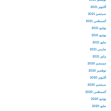
أكتوبر 2021
سبتمبر 2021
أغسطس 2021
يوليو 2021
يونيو 2021
مايو 2021
مارس 2021
يناير 2021
ديسمبر 2020
نوفمبر 2020
أكتوبر 2020
سبتمبر 2020
أغسطس 2020
يونيو 2020
مايو 2020