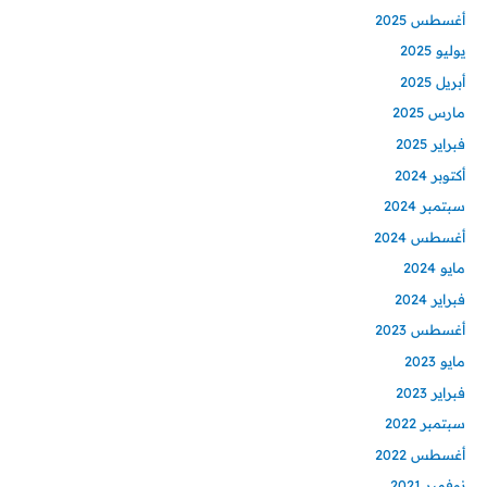
أغسطس 2025
يوليو 2025
أبريل 2025
مارس 2025
فبراير 2025
أكتوبر 2024
سبتمبر 2024
أغسطس 2024
مايو 2024
فبراير 2024
أغسطس 2023
مايو 2023
فبراير 2023
سبتمبر 2022
أغسطس 2022
نوفمبر 2021