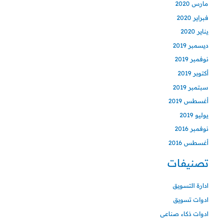
مارس 2020
فبراير 2020
يناير 2020
ديسمبر 2019
نوفمبر 2019
أكتوبر 2019
سبتمبر 2019
أغسطس 2019
يوليو 2019
نوفمبر 2016
أغسطس 2016
تصنيفات
ادارة التسويق
ادوات تسويق
ادوات ذكاء صناعي