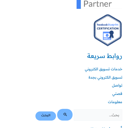
روابط سريعة
خدمات تسويق الكتروني
تسويق الكتروني بجدة
تواصل
قصتي
معلومات