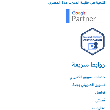
النخبة في حقيبة المدرب ملاذ المصري
روابط سريعة
خدمات تسويق الكتروني
تسويق الكتروني بجدة
تواصل
قصتي
معلومات