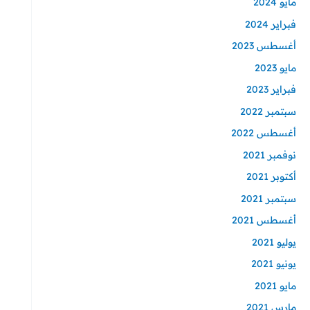
مايو 2024
فبراير 2024
أغسطس 2023
مايو 2023
فبراير 2023
سبتمبر 2022
أغسطس 2022
نوفمبر 2021
أكتوبر 2021
سبتمبر 2021
أغسطس 2021
يوليو 2021
يونيو 2021
مايو 2021
مارس 2021