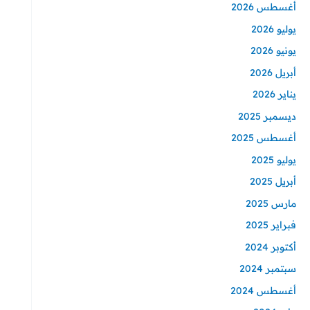
أغسطس 2026
يوليو 2026
يونيو 2026
أبريل 2026
يناير 2026
ديسمبر 2025
أغسطس 2025
يوليو 2025
أبريل 2025
مارس 2025
فبراير 2025
أكتوبر 2024
سبتمبر 2024
أغسطس 2024