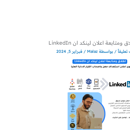
 ومتابعة اعلان لينكد ان LinkedIn
تعليقاً
/ بواسطة
Malaz
/
فبراير 5, 2024