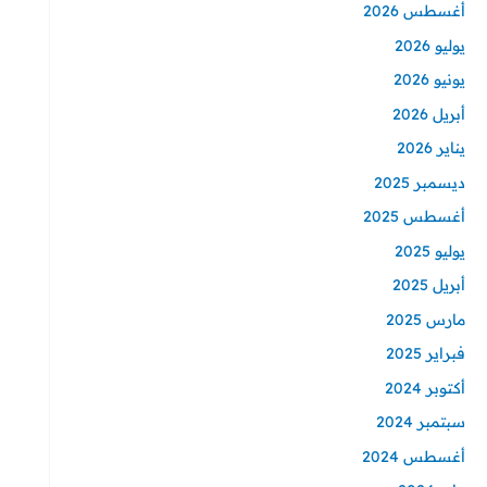
أغسطس 2026
يوليو 2026
يونيو 2026
أبريل 2026
يناير 2026
ديسمبر 2025
أغسطس 2025
يوليو 2025
أبريل 2025
مارس 2025
فبراير 2025
أكتوبر 2024
سبتمبر 2024
أغسطس 2024