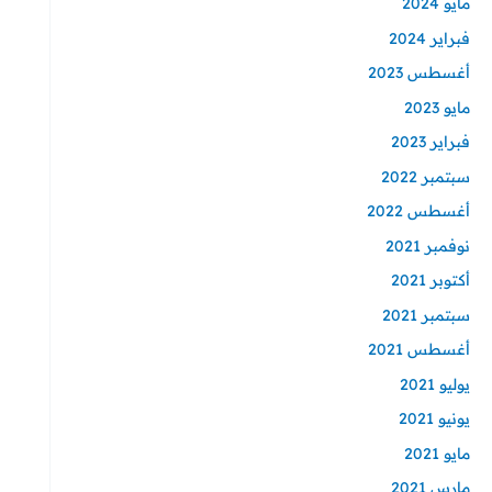
مايو 2024
فبراير 2024
أغسطس 2023
مايو 2023
فبراير 2023
سبتمبر 2022
أغسطس 2022
نوفمبر 2021
أكتوبر 2021
سبتمبر 2021
أغسطس 2021
يوليو 2021
يونيو 2021
مايو 2021
مارس 2021