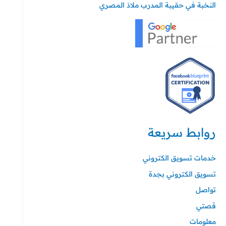
النخبة في حقيبة المدرب ملاذ المصري
روابط سريعة
خدمات تسويق الكتروني
تسويق الكتروني بجدة
تواصل
قصتي
معلومات