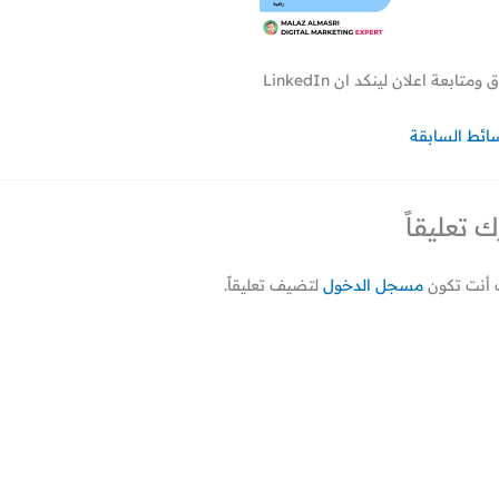
ومتابعة اعلان لينكد ان LinkedIn
سائط السابقة
ك تعليقاً
أنت تكون
مسجل الدخول
لتضيف تعليقاً.