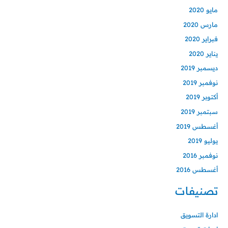
مايو 2020
مارس 2020
فبراير 2020
يناير 2020
ديسمبر 2019
نوفمبر 2019
أكتوبر 2019
سبتمبر 2019
أغسطس 2019
يوليو 2019
نوفمبر 2016
أغسطس 2016
تصنيفات
ادارة التسويق