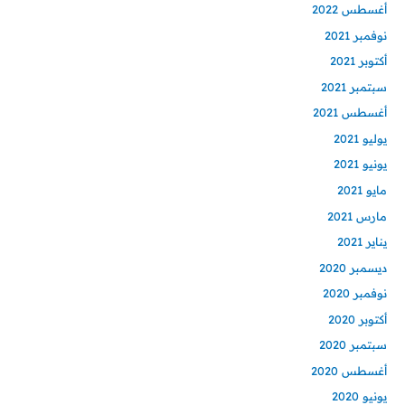
أغسطس 2022
نوفمبر 2021
أكتوبر 2021
سبتمبر 2021
أغسطس 2021
يوليو 2021
يونيو 2021
مايو 2021
مارس 2021
يناير 2021
ديسمبر 2020
نوفمبر 2020
أكتوبر 2020
سبتمبر 2020
أغسطس 2020
يونيو 2020