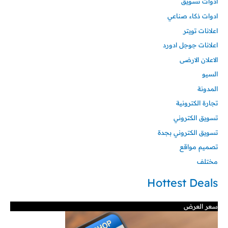
ادوات تسويق
ادوات ذكاء صناعي
اعلانات تويتر
اعلانات جوجل ادورد
الاعلان الارضى
السيو
المدونة
تجارة الكترونية
تسويق الكتروني
تسويق الكتروني بجدة
تصميم مواقع
مختلف
Hottest Deals
سعر العرض