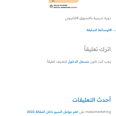
دورة تدريبية بالتسويق الالكتروني
→
الالوسائط السابقة
اترك تعليقاً
يجب أنت تكون
مسجل الدخول
لتضيف تعليقاً.
أحدث التعليقات
malazmarketing
على
اهم عوامل السيو داخل المقالة 2022