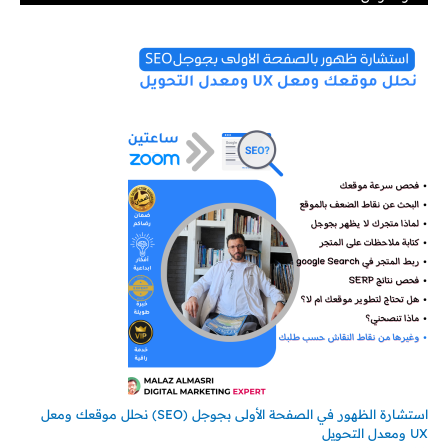
استشارة الظهور في الصفحة الأولى بجوجل (SEO) نحلل موقعك ومعل
UX ومعدل التحويل