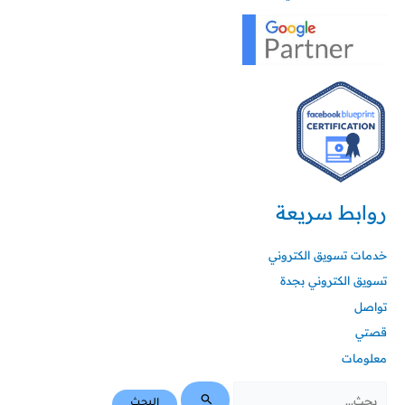
روابط سريعة
خدمات تسويق الكتروني
تسويق الكتروني بجدة
تواصل
قصتي
معلومات