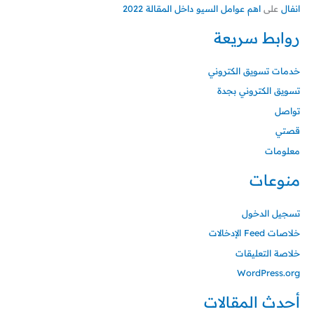
انفال
على
اهم عوامل السيو داخل المقالة 2022
روابط سريعة
خدمات تسويق الكتروني
تسويق الكتروني بجدة
تواصل
قصتي
معلومات
منوعات
تسجيل الدخول
خلاصات Feed الإدخالات
خلاصة التعليقات
WordPress.org
أحدث المقالات