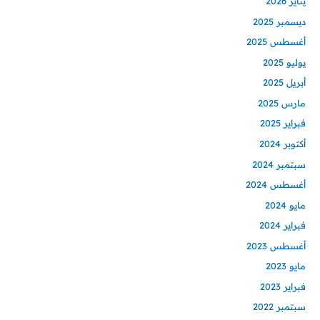
يناير 2026
ديسمبر 2025
أغسطس 2025
يوليو 2025
أبريل 2025
مارس 2025
فبراير 2025
أكتوبر 2024
سبتمبر 2024
أغسطس 2024
مايو 2024
فبراير 2024
أغسطس 2023
مايو 2023
فبراير 2023
سبتمبر 2022