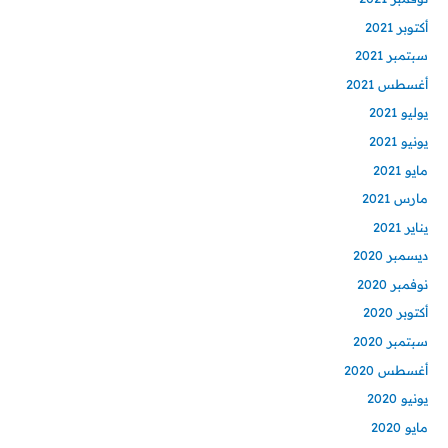
أكتوبر 2021
سبتمبر 2021
أغسطس 2021
يوليو 2021
يونيو 2021
مايو 2021
مارس 2021
يناير 2021
ديسمبر 2020
نوفمبر 2020
أكتوبر 2020
سبتمبر 2020
أغسطس 2020
يونيو 2020
مايو 2020