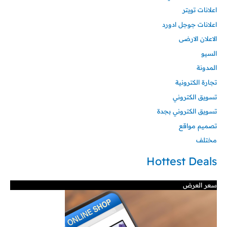
اعلانات تويتر
اعلانات جوجل ادورد
الاعلان الارضى
السيو
المدونة
تجارة الكترونية
تسويق الكتروني
تسويق الكتروني بجدة
تصميم مواقع
مختلف
Hottest Deals
سعر العرض