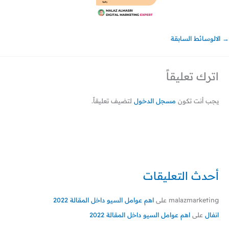
→
الالوسائط السابقة
اترك تعليقاً
يجب أنت تكون
مسجل الدخول
لتضيف تعليقاً.
أحدث التعليقات
malazmarketing
على
اهم عوامل السيو داخل المقالة 2022
انفال
على
اهم عوامل السيو داخل المقالة 2022