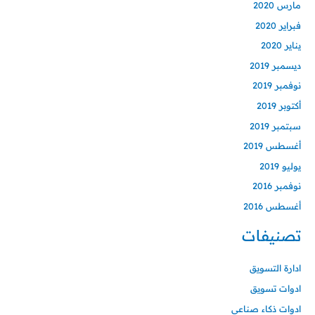
مارس 2020
فبراير 2020
يناير 2020
ديسمبر 2019
نوفمبر 2019
أكتوبر 2019
سبتمبر 2019
أغسطس 2019
يوليو 2019
نوفمبر 2016
أغسطس 2016
تصنيفات
ادارة التسويق
ادوات تسويق
ادوات ذكاء صناعي