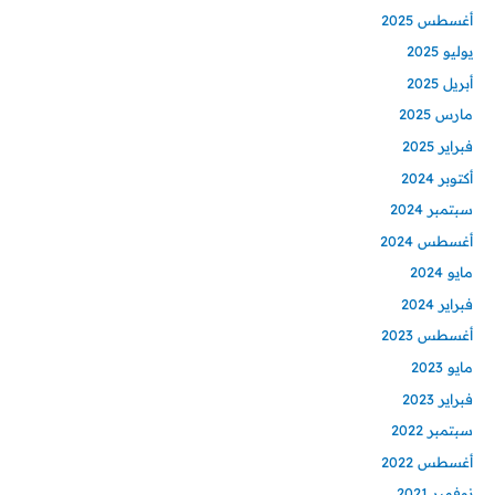
أغسطس 2025
يوليو 2025
أبريل 2025
مارس 2025
فبراير 2025
أكتوبر 2024
سبتمبر 2024
أغسطس 2024
مايو 2024
فبراير 2024
أغسطس 2023
مايو 2023
فبراير 2023
سبتمبر 2022
أغسطس 2022
نوفمبر 2021