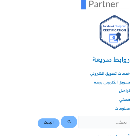
روابط سريعة
خدمات تسويق الكتروني
تسويق الكتروني بجدة
تواصل
قصتي
معلومات