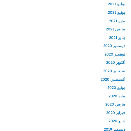
يوليو 2021
يونيو 2021
مايو 2021
مارس 2021
يناير 2021
ديسمبر 2020
نوفمبر 2020
أكتوبر 2020
سبتمبر 2020
أغسطس 2020
يونيو 2020
مايو 2020
مارس 2020
فبراير 2020
يناير 2020
ديسمبر 2019