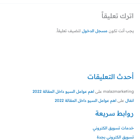
اترك تعليقاً
يجب أنت تكون
مسجل الدخول
لتضيف تعليقاً.
أحدث التعليقات
malazmarketing
على
اهم عوامل السيو داخل المقالة 2022
انفال
على
اهم عوامل السيو داخل المقالة 2022
روابط سريعة
خدمات تسويق الكتروني
تسويق الكتروني بجدة