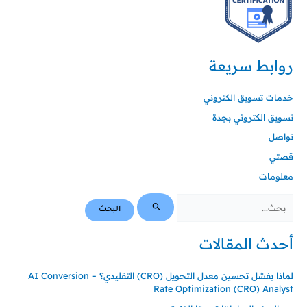
روابط سريعة
خدمات تسويق الكتروني
تسويق الكتروني بجدة
تواصل
قصتي
معلومات
أحدث المقالات
لماذا يفشل تحسين معدل التحويل (CRO) التقليدي؟ – AI Conversion
Rate Optimization (CRO) Analyst