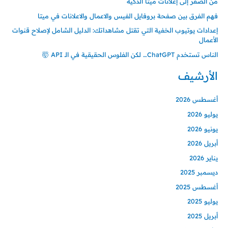
من الصفر إلى إعلانات ميتا الذكية
فهم الفرق بين صفحة بروفايل الفيس والاعمال والاعلانات في ميتا
إعدادات يوتيوب الخفية التي تقتل مشاهداتك: الدليل الشامل لإصلاح قنوات
الأعمال
الناس تستخدم ChatGPT… لكن الفلوس الحقيقية في الـ API 🤯
الأرشيف
أغسطس 2026
يوليو 2026
يونيو 2026
أبريل 2026
يناير 2026
ديسمبر 2025
أغسطس 2025
يوليو 2025
أبريل 2025