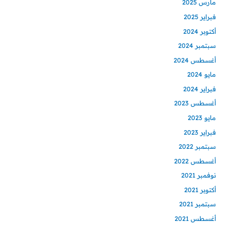
مارس 2025
فبراير 2025
أكتوبر 2024
سبتمبر 2024
أغسطس 2024
مايو 2024
فبراير 2024
أغسطس 2023
مايو 2023
فبراير 2023
سبتمبر 2022
أغسطس 2022
نوفمبر 2021
أكتوبر 2021
سبتمبر 2021
أغسطس 2021