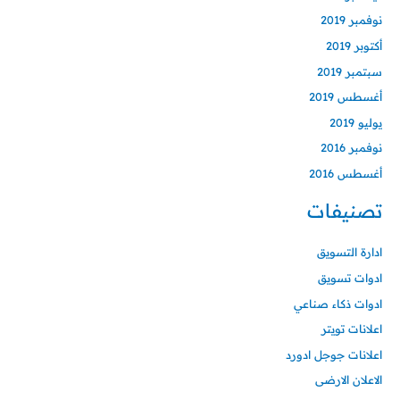
نوفمبر 2019
أكتوبر 2019
سبتمبر 2019
أغسطس 2019
يوليو 2019
نوفمبر 2016
أغسطس 2016
تصنيفات
ادارة التسويق
ادوات تسويق
ادوات ذكاء صناعي
اعلانات تويتر
اعلانات جوجل ادورد
الاعلان الارضى