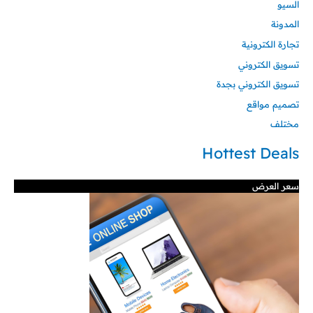
السيو
المدونة
تجارة الكترونية
تسويق الكتروني
تسويق الكتروني بجدة
تصميم مواقع
مختلف
Hottest Deals
سعر العرض